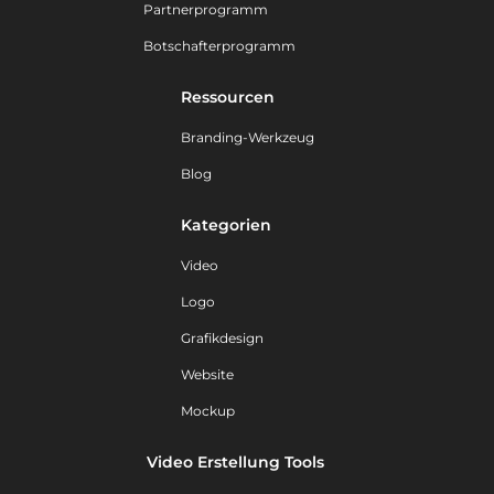
Partnerprogramm
Botschafterprogramm
Ressourcen
Branding-Werkzeug
Blog
Kategorien
Video
Logo
Grafikdesign
Website
Mockup
Video Erstellung Tools