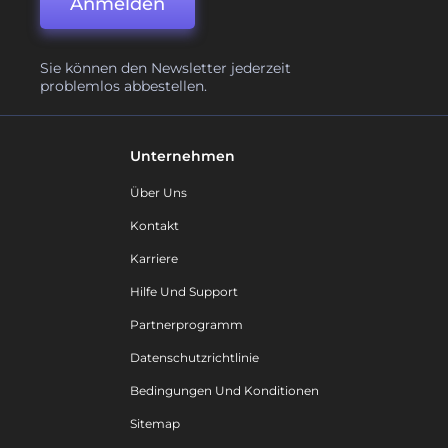
Anmelden
Sie können den Newsletter jederzeit
problemlos abbestellen.
Unternehmen
Über Uns
Kontakt
Karriere
Hilfe Und Support
Partnerprogramm
Datenschutzrichtlinie
Bedingungen Und Konditionen
Sitemap