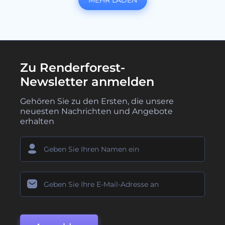
Zu Renderforest-
Newsletter anmelden
Gehören Sie zu den Ersten, die unsere
neuesten Nachrichten und Angebote
erhalten