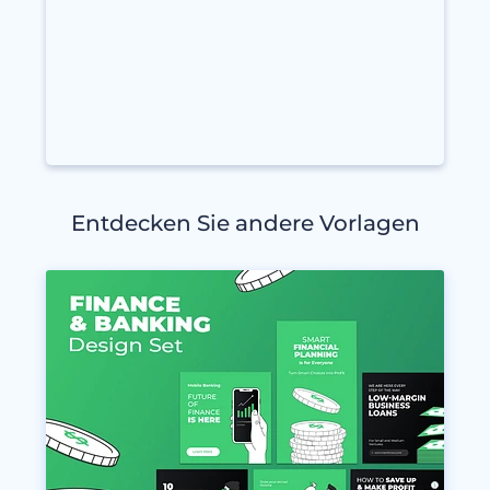
Entdecken Sie andere Vorlagen