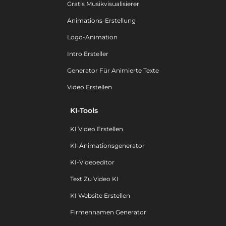
Gratis Musikvisualisierer
Animations-Erstellung
Logo-Animation
Intro Ersteller
Generator Für Animierte Texte
Video Erstellen
KI-Tools
KI Video Erstellen
KI-Animationsgenerator
KI-Videoeditor
Text Zu Video KI
KI Website Erstellen
Firmennamen Generator