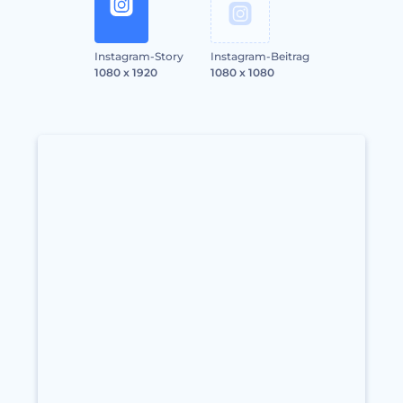
Instagram-Story
Instagram-Beitrag
1080 x 1920
1080 x 1080