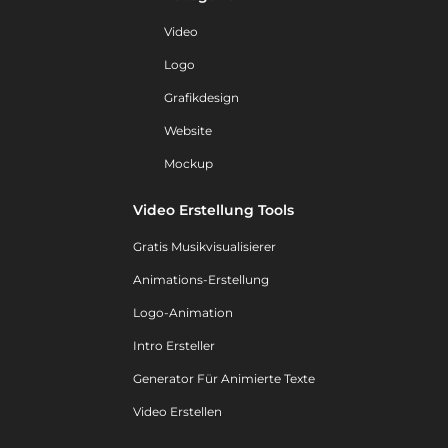
Video
Logo
Grafikdesign
Website
Mockup
Video Erstellung Tools
Gratis Musikvisualisierer
Animations-Erstellung
Logo-Animation
Intro Ersteller
Generator Für Animierte Texte
Video Erstellen