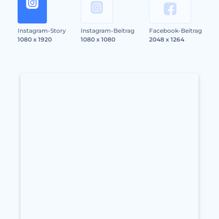
Instagram-Story
Instagram-Beitrag
Facebook-Beitrag
1080 x 1920
1080 x 1080
2048 x 1264