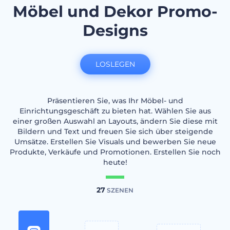
Möbel und Dekor Promo-
Designs
LOSLEGEN
Präsentieren Sie, was Ihr Möbel- und
Einrichtungsgeschäft zu bieten hat. Wählen Sie aus
einer großen Auswahl an Layouts, ändern Sie diese mit
Bildern und Text und freuen Sie sich über steigende
Umsätze. Erstellen Sie Visuals und bewerben Sie neue
Produkte, Verkäufe und Promotionen. Erstellen Sie noch
heute!
27
SZENEN