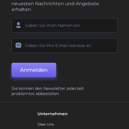
neuesten Nachrichten und Angebote
erhalten
Anmelden
Sie können den Newsletter jederzeit
problemlos abbestellen.
Unternehmen
Über Uns