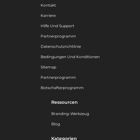
Kontakt
Karriere
Hilfe Und Support
Partnerprogramm
Datenschutzrichtlinie
Bedingungen Und Konditionen
Sitemap
Partnerprogramm
Botschafterprogramm
Ressourcen
Branding-Werkzeug
Blog
Kategorien