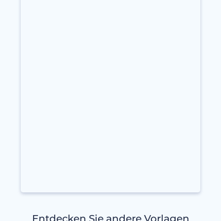
Entdecken Sie andere Vorlagen