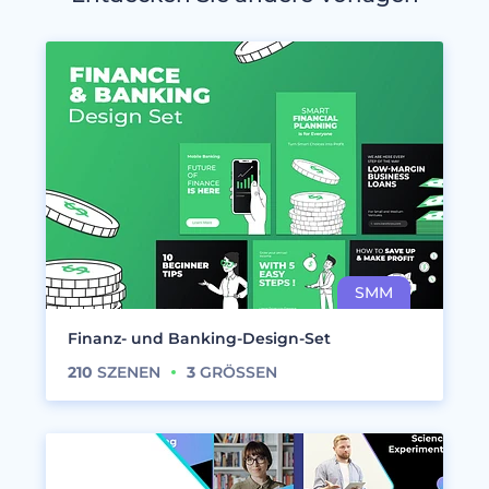
Finanz- und Banking-Design-Set
210
SZENEN
3
GRÖSSEN