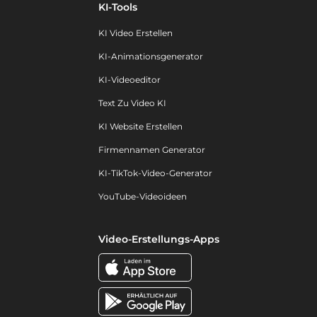
KI-Tools
KI Video Erstellen
KI-Animationsgenerator
KI-Videoeditor
Text Zu Video KI
KI Website Erstellen
Firmennamen Generator
KI-TikTok-Video-Generator
YouTube-Videoideen
Video-Erstellungs-Apps