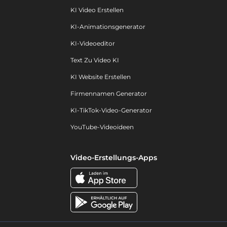
KI Video Erstellen
KI-Animationsgenerator
KI-Videoeditor
Text Zu Video KI
KI Website Erstellen
Firmennamen Generator
KI-TikTok-Video-Generator
YouTube-Videoideen
Video-Erstellungs-Apps