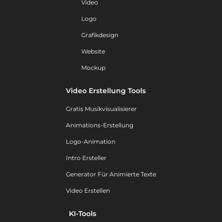
Video
Logo
Grafikdesign
Website
Mockup
Video Erstellung Tools
Gratis Musikvisualisierer
Animations-Erstellung
Logo-Animation
Intro Ersteller
Generator Für Animierte Texte
Video Erstellen
KI-Tools