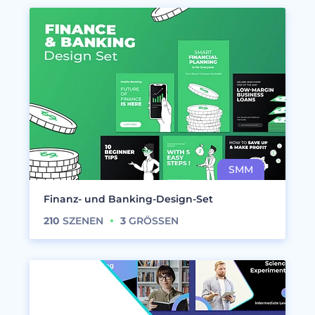
Finanz- und Banking-Design-Set
210
SZENEN
3
GRÖSSEN