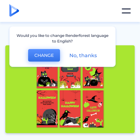
Would you like to change Renderforest language
to English?
No, thanks
CHANGE