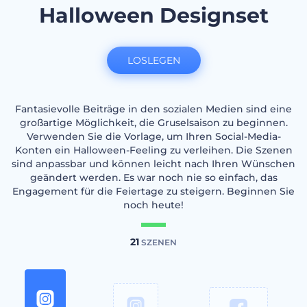
Halloween Designset
LOSLEGEN
Fantasievolle Beiträge in den sozialen Medien sind eine
großartige Möglichkeit, die Gruselsaison zu beginnen.
Verwenden Sie die Vorlage, um Ihren Social-Media-
Konten ein Halloween-Feeling zu verleihen. Die Szenen
sind anpassbar und können leicht nach Ihren Wünschen
geändert werden. Es war noch nie so einfach, das
Engagement für die Feiertage zu steigern. Beginnen Sie
noch heute!
21
SZENEN