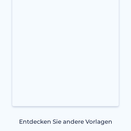
Entdecken Sie andere Vorlagen