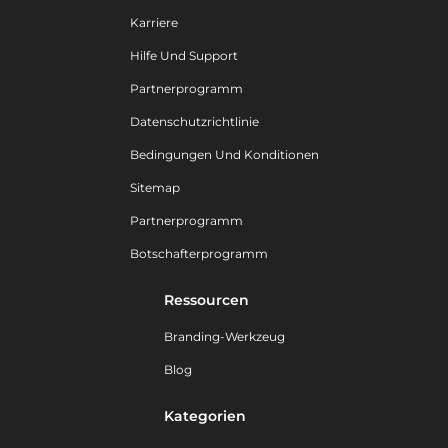
Karriere
Hilfe Und Support
Partnerprogramm
Datenschutzrichtlinie
Bedingungen Und Konditionen
Sitemap
Partnerprogramm
Botschafterprogramm
Ressourcen
Branding-Werkzeug
Blog
Kategorien