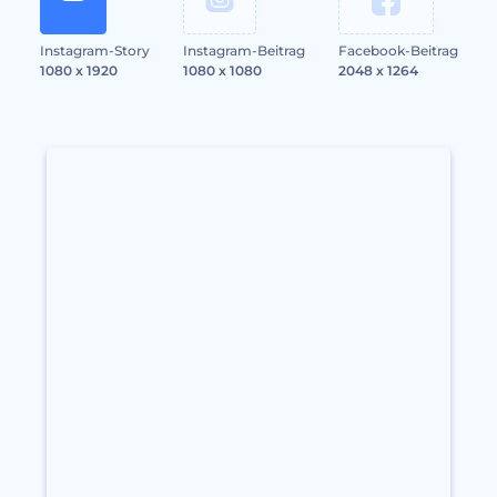
Instagram-Story
Instagram-Beitrag
Facebook-Beitrag
1080 x 1920
1080 x 1080
2048 x 1264