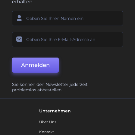
erhalten
Anmelden
Sie können den Newsletter jederzeit
problemlos abbestellen.
Unternehmen
Über Uns
Kontakt