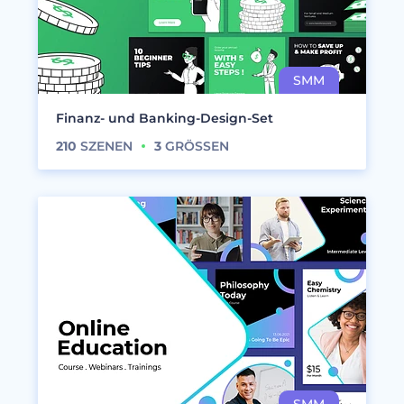
Finanz- und Banking-Design-Set
210
SZENEN
3
GRÖSSEN