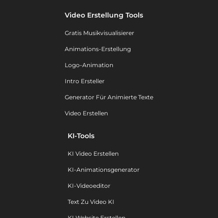
Video Erstellung Tools
Gratis Musikvisualisierer
Animations-Erstellung
Logo-Animation
Intro Ersteller
Generator Für Animierte Texte
Video Erstellen
KI-Tools
KI Video Erstellen
KI-Animationsgenerator
KI-Videoeditor
Text Zu Video KI
KI Website Erstellen