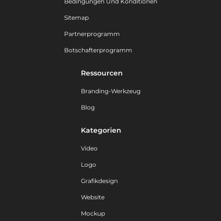
Bedingungen Und Konditionen
Sitemap
Partnerprogramm
Botschafterprogramm
Ressourcen
Branding-Werkzeug
Blog
Kategorien
Video
Logo
Grafikdesign
Website
Mockup