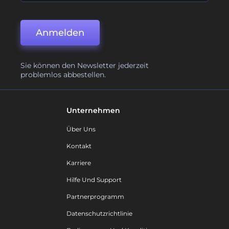
Anmelden
Sie können den Newsletter jederzeit
problemlos abbestellen.
Unternehmen
Über Uns
Kontakt
Karriere
Hilfe Und Support
Partnerprogramm
Datenschutzrichtlinie