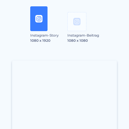
Instagram-Story
Instagram-Beitrag
1080 x 1920
1080 x 1080