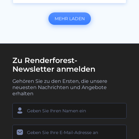
MEHR LADEN
Zu Renderforest-
Newsletter anmelden
Gehören Sie zu den Ersten, die unsere
neuesten Nachrichten und Angebote
erhalten