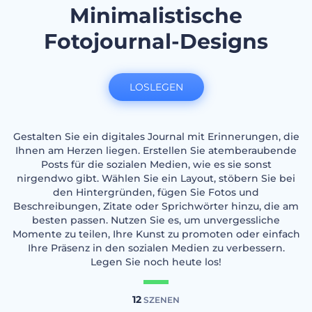
Minimalistische
Fotojournal-Designs
LOSLEGEN
Gestalten Sie ein digitales Journal mit Erinnerungen, die
Ihnen am Herzen liegen. Erstellen Sie atemberaubende
Posts für die sozialen Medien, wie es sie sonst
nirgendwo gibt. Wählen Sie ein Layout, stöbern Sie bei
den Hintergründen, fügen Sie Fotos und
Beschreibungen, Zitate oder Sprichwörter hinzu, die am
besten passen. Nutzen Sie es, um unvergessliche
Momente zu teilen, Ihre Kunst zu promoten oder einfach
Ihre Präsenz in den sozialen Medien zu verbessern.
Legen Sie noch heute los!
12
SZENEN