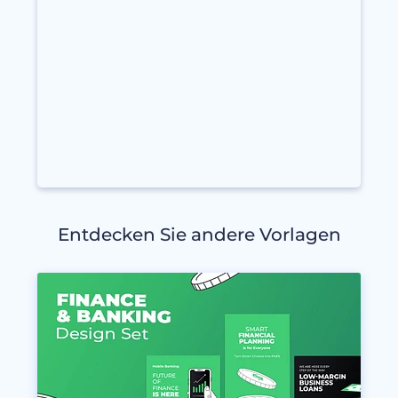
Entdecken Sie andere Vorlagen