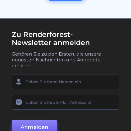
Zu Renderforest-
Newsletter anmelden
Gehören Sie zu den Ersten, die unsere
neuesten Nachrichten und Angebote
erhalten
Anmelden