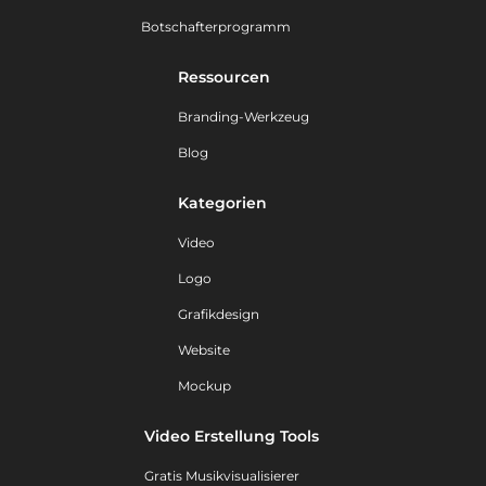
Botschafterprogramm
Ressourcen
Branding-Werkzeug
Blog
Kategorien
Video
Logo
Grafikdesign
Website
Mockup
Video Erstellung Tools
Gratis Musikvisualisierer