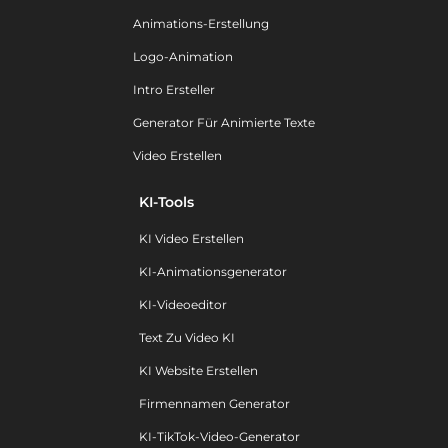
Animations-Erstellung
Logo-Animation
Intro Ersteller
Generator Für Animierte Texte
Video Erstellen
KI-Tools
KI Video Erstellen
KI-Animationsgenerator
KI-Videoeditor
Text Zu Video KI
KI Website Erstellen
Firmennamen Generator
KI-TikTok-Video-Generator