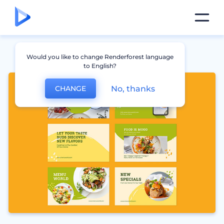
Would you like to change Renderforest language
to English?
No, thanks
CHANGE