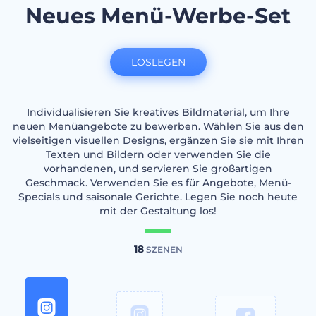
Neues Menü-Werbe-Set
LOSLEGEN
Individualisieren Sie kreatives Bildmaterial, um Ihre
neuen Menüangebote zu bewerben. Wählen Sie aus den
vielseitigen visuellen Designs, ergänzen Sie sie mit Ihren
Texten und Bildern oder verwenden Sie die
vorhandenen, und servieren Sie großartigen
Geschmack. Verwenden Sie es für Angebote, Menü-
Specials und saisonale Gerichte. Legen Sie noch heute
mit der Gestaltung los!
18
SZENEN