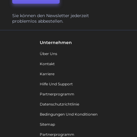
Sie können den Newsletter jederzeit
problemlos abbestellen.
Unternehmen
Über Uns
Kontakt
Karriere
Hilfe Und Support
Partnerprogramm
Datenschutzrichtlinie
Bedingungen Und Konditionen
Sitemap
Partnerprogramm