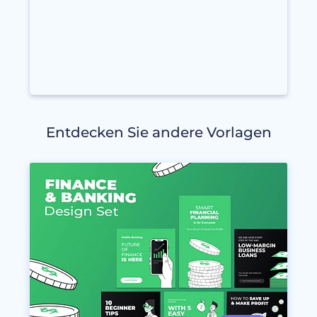
Entdecken Sie andere Vorlagen