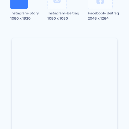
Instagram-Story
Instagram-Beitrag
Facebook-Beitrag
1080 x 1920
1080 x 1080
2048 x 1264