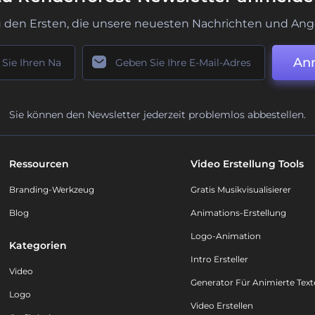
u den Ersten, die unsere neuesten Nachrichten und Ang
An
Sie können den Newsletter jederzeit problemlos abbestellen.
Ressourcen
Video Erstellung Tools
Branding-Werkzeug
Gratis Musikvisualisierer
Blog
Animations-Erstellung
Logo-Animation
Kategorien
Intro Ersteller
Video
Generator Für Animierte Text
Logo
Video Erstellen