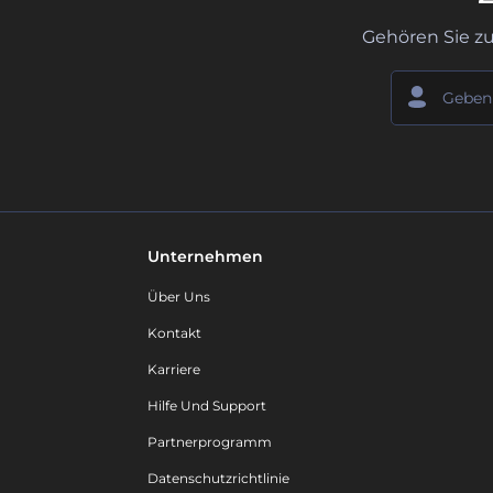
Gehören Sie z
Unternehmen
Über Uns
Kontakt
Karriere
Hilfe Und Support
Partnerprogramm
Datenschutzrichtlinie