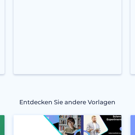
Entdecken Sie andere Vorlagen