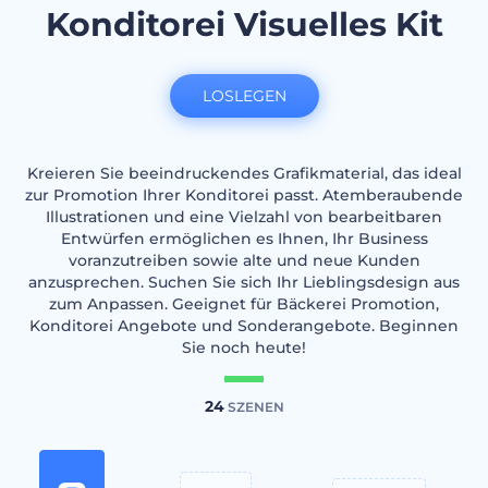
Konditorei Visuelles Kit
LOSLEGEN
Kreieren Sie beeindruckendes Grafikmaterial, das ideal
zur Promotion Ihrer Konditorei passt. Atemberaubende
Illustrationen und eine Vielzahl von bearbeitbaren
Entwürfen ermöglichen es Ihnen, Ihr Business
voranzutreiben sowie alte und neue Kunden
anzusprechen. Suchen Sie sich Ihr Lieblingsdesign aus
zum Anpassen. Geeignet für Bäckerei Promotion,
Konditorei Angebote und Sonderangebote. Beginnen
Sie noch heute!
24
SZENEN