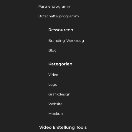
Partnerprogramm
Botschafterprogramm
Ressourcen
Branding-Werkzeug
Blog
Kategorien
Video
Logo
Grafikdesign
Website
Mockup
Video Erstellung Tools