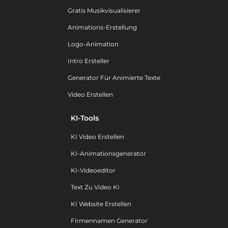
Gratis Musikvisualisierer
Animations-Erstellung
Logo-Animation
Intro Ersteller
Generator Für Animierte Texte
Video Erstellen
KI-Tools
KI Video Erstellen
KI-Animationsgenerator
KI-Videoeditor
Text Zu Video KI
KI Website Erstellen
Firmennamen Generator