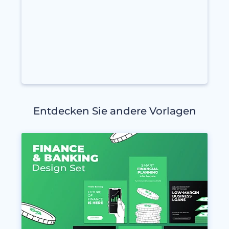
Entdecken Sie andere Vorlagen