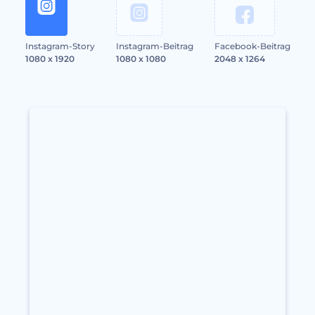
Instagram-Story
Instagram-Beitrag
Facebook-Beitrag
1080 x 1920
1080 x 1080
2048 x 1264