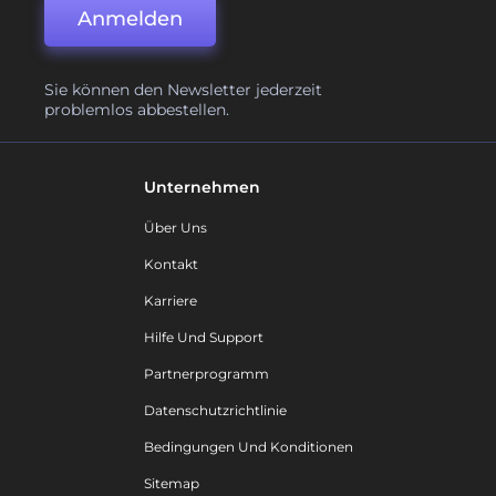
Anmelden
Sie können den Newsletter jederzeit
problemlos abbestellen.
Unternehmen
Über Uns
Kontakt
Karriere
Hilfe Und Support
Partnerprogramm
Datenschutzrichtlinie
Bedingungen Und Konditionen
Sitemap