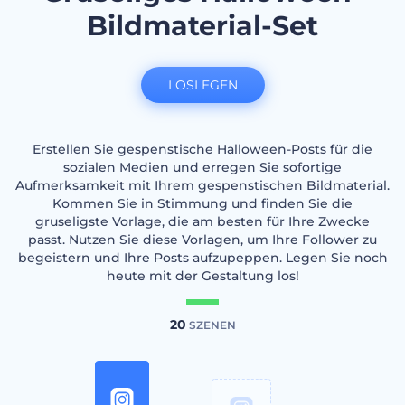
Bildmaterial-Set
LOSLEGEN
Erstellen Sie gespenstische Halloween-Posts für die
sozialen Medien und erregen Sie sofortige
Aufmerksamkeit mit Ihrem gespenstischen Bildmaterial.
Kommen Sie in Stimmung und finden Sie die
gruseligste Vorlage, die am besten für Ihre Zwecke
passt. Nutzen Sie diese Vorlagen, um Ihre Follower zu
begeistern und Ihre Posts aufzupeppen. Legen Sie noch
heute mit der Gestaltung los!
20
SZENEN