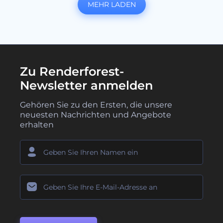
MEHR LADEN
Zu Renderforest-
Newsletter anmelden
Gehören Sie zu den Ersten, die unsere
neuesten Nachrichten und Angebote
erhalten