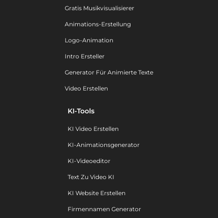
Gratis Musikvisualisierer
Animations-Erstellung
Logo-Animation
Intro Ersteller
Generator Für Animierte Texte
Video Erstellen
KI-Tools
KI Video Erstellen
KI-Animationsgenerator
KI-Videoeditor
Text Zu Video KI
KI Website Erstellen
Firmennamen Generator