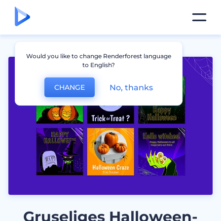
Would you like to change Renderforest language
to English?
No, thanks
CHANGE
Gruseliges Halloween-