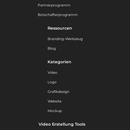
Partnerprogramm
Botschafterprogramm
Ressourcen
Branding-Werkzeug
Blog
Kategorien
Video
Logo
Grafikdesign
Website
Mockup
Video Erstellung Tools