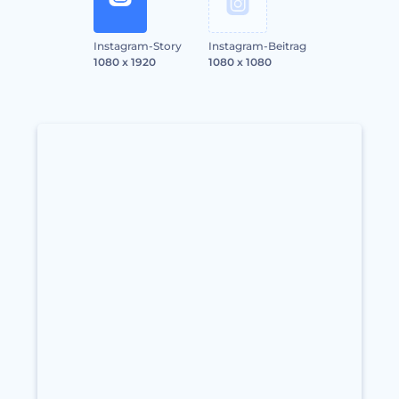
Instagram-Story
Instagram-Beitrag
1080 x 1920
1080 x 1080