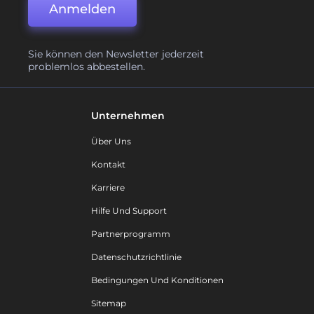
Anmelden
Sie können den Newsletter jederzeit
problemlos abbestellen.
Unternehmen
Über Uns
Kontakt
Karriere
Hilfe Und Support
Partnerprogramm
Datenschutzrichtlinie
Bedingungen Und Konditionen
Sitemap