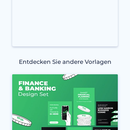
Entdecken Sie andere Vorlagen