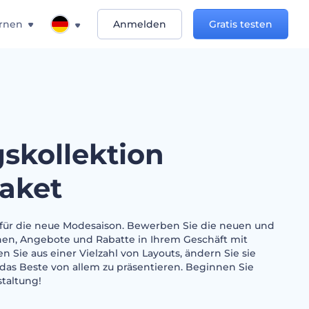
rnen
Anmelden
Gratis testen
gskollektion
aket
 für die neue Modesaison. Bewerben Sie die neuen und
nen, Angebote und Rabatte in Ihrem Geschäft mit
en Sie aus einer Vielzahl von Layouts, ändern Sie sie
 das Beste von allem zu präsentieren. Beginnen Sie
taltung!