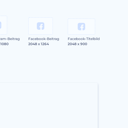
ram-Beitrag
Facebook-Beitrag
Facebook-Titelbild
 1080
2048 x 1264
2048 x 900