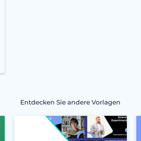
Entdecken Sie andere Vorlagen