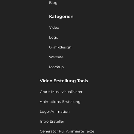
Blog
Kategorien
Video
Logo
Grafikdesign
Website
Mockup
Video Erstellung Tools
Gratis Musikvisualisierer
Animations-Erstellung
Logo-Animation
Intro Ersteller
Generator Für Animierte Texte