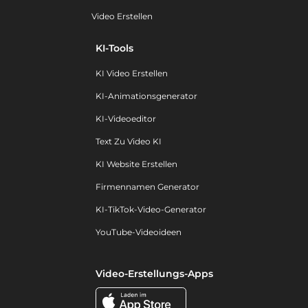
Video Erstellen
KI-Tools
KI Video Erstellen
KI-Animationsgenerator
KI-Videoeditor
Text Zu Video KI
KI Website Erstellen
Firmennamen Generator
KI-TikTok-Video-Generator
YouTube-Videoideen
Video-Erstellungs-Apps