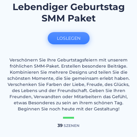
Lebendiger Geburtstag
SMM Paket
LOSLEGEN
Verschönern Sie Ihre Geburtstagsfeiern mit unserem
fröhlichen SMM-Paket. Erstellen besondere Beiträge.
Kombinieren Sie mehrere Designs und teilen Sie die
schönsten Momente, die Sie gemeinsam erlebt haben.
Verschenken Sie Farben der Liebe, Freude, des Glücks,
des Lebens und der Freundschaft. Geben Sie Ihren
Freunden, Verwandten oder Mitarbeitern das Gefühl,
etwas Besonderes zu sein an ihrem schönen Tag.
Beginnen Sie noch heute mit der Gestaltung!
39
SZENEN