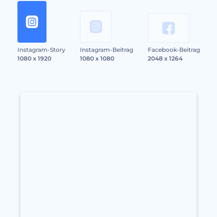
Instagram-Story
Instagram-Beitrag
Facebook-Beitrag
1080 x 1920
1080 x 1080
2048 x 1264