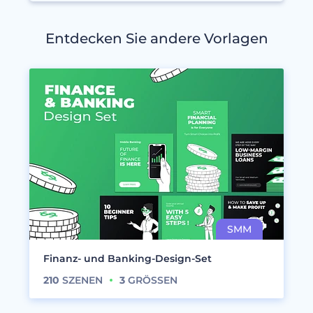
Entdecken Sie andere Vorlagen
Finanz- und Banking-Design-Set
210
SZENEN
3
GRÖSSEN