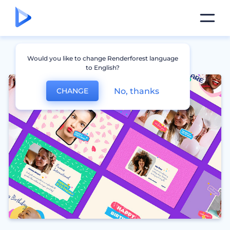
Would you like to change Renderforest language
to English?
No, thanks
CHANGE