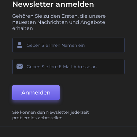
Newsletter anmelden
Gehören Sie zu den Ersten, die unsere
neuesten Nachrichten und Angebote
erhalten
Anmelden
Sie können den Newsletter jederzeit
problemlos abbestellen.