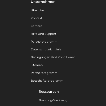
Unternehmen
Über Uns
Kontakt
Karriere
Hilfe Und Support
Partnerprogramm
Datenschutzrichtlinie
Bedingungen Und Konditionen
Sitemap
Partnerprogramm
Botschafterprogramm
Ressourcen
Branding-Werkzeug