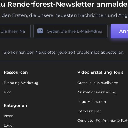
u Renderforest-Newsletter anmeld
u den Ersten, die unsere neuesten Nachrichten und Ang
An
Sie können den Newsletter jederzeit problemlos abbestellen.
Ressourcen
Video Erstellung Tools
Branding-Werkzeug
Gratis Musikvisualisierer
Blog
Animations-Erstellung
Logo-Animation
Kategorien
Intro Ersteller
Video
Generator Für Animierte Text
Logo