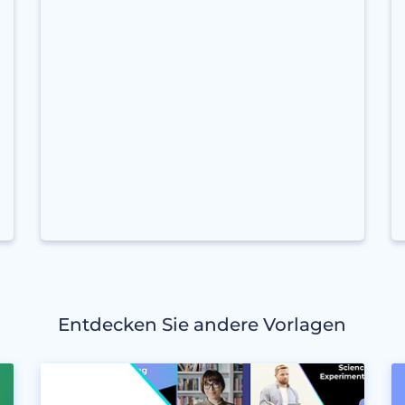
Entdecken Sie andere Vorlagen