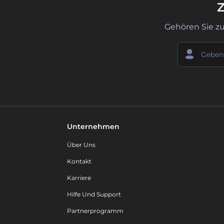
Z
Gehören Sie z
Unternehmen
Über Uns
Kontakt
Karriere
Hilfe Und Support
Partnerprogramm