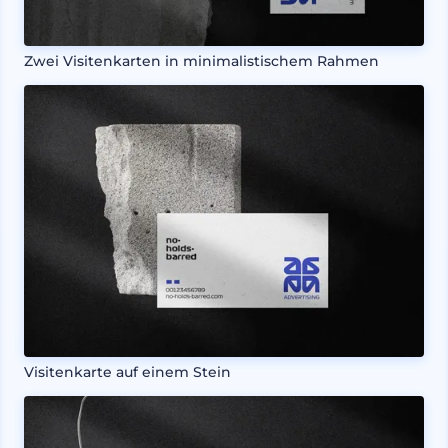
Zwei Visitenkarten in minimalistischem Rahmen
Visitenkarte auf einem Stein