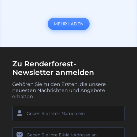
MEHR LADEN
Zu Renderforest-
Newsletter anmelden
Gehören Sie zu den Ersten, die unsere
neuesten Nachrichten und Angebote
erhalten