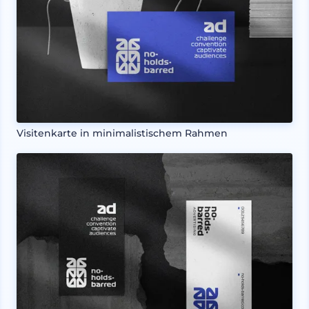
Visitenkarte in minimalistischem Rahmen