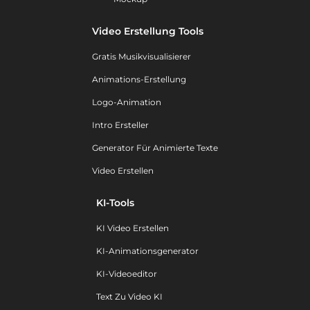
Video Erstellung Tools
Gratis Musikvisualisierer
Animations-Erstellung
Logo-Animation
Intro Ersteller
Generator Für Animierte Texte
Video Erstellen
KI-Tools
KI Video Erstellen
KI-Animationsgenerator
KI-Videoeditor
Text Zu Video KI