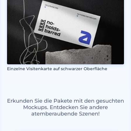
Einzelne Visitenkarte auf schwarzer Oberfläche
Erkunden Sie die Pakete mit den gesuchten
Mockups. Entdecken Sie andere
atemberaubende Szenen!