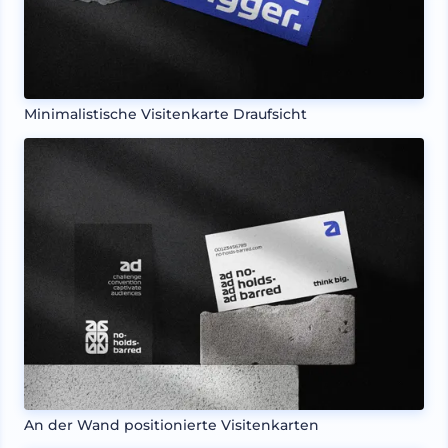
Minimalistische Visitenkarte Draufsicht
An der Wand positionierte Visitenkarten