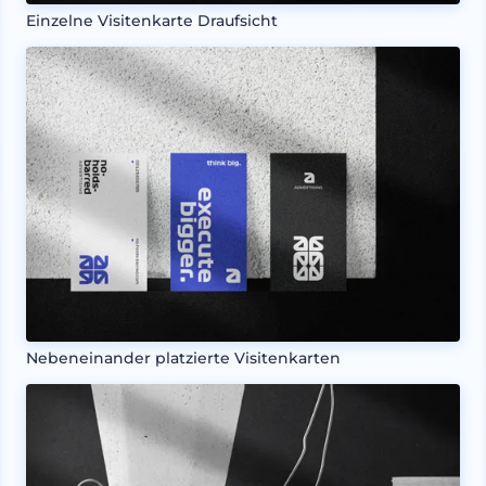
Einzelne Visitenkarte Draufsicht
Nebeneinander platzierte Visitenkarten