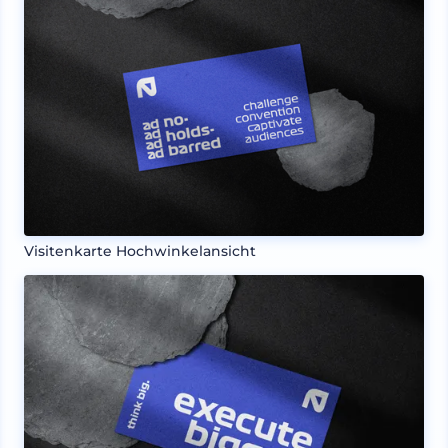
Visitenkarte Hochwinkelansicht