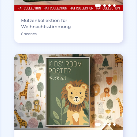
Mützenkollektion für
Weihnachtsstimmung
6 scenes