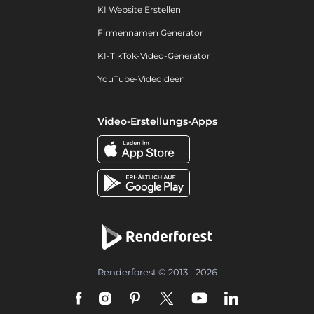
KI Website Erstellen
Firmennamen Generator
KI-TikTok-Video-Generator
YouTube-Videoideen
Video-Erstellungs-Apps
Renderforest © 2013 - 2026