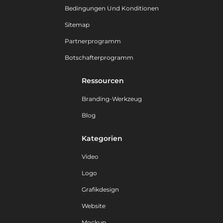
Bedingungen Und Konditionen
Sitemap
Partnerprogramm
Botschafterprogramm
Ressourcen
Branding-Werkzeug
Blog
Kategorien
Video
Logo
Grafikdesign
Website
Mockup