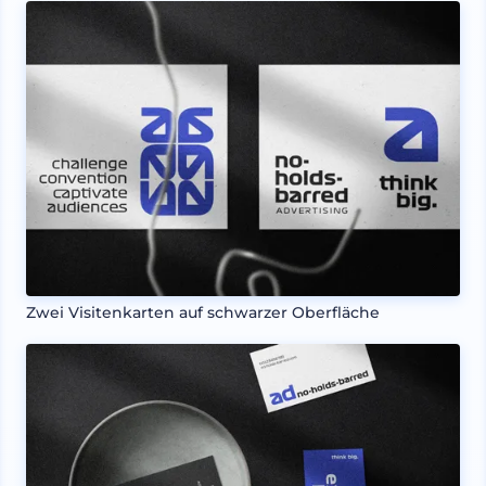
Zwei Visitenkarten auf schwarzer Oberfläche