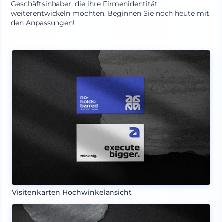
Geschäftsinhaber, die ihre Firmenidentität
weiterentwickeln möchten. Beginnen Sie noch heute mit
den Anpassungen!
Visitenkarten Hochwinkelansicht