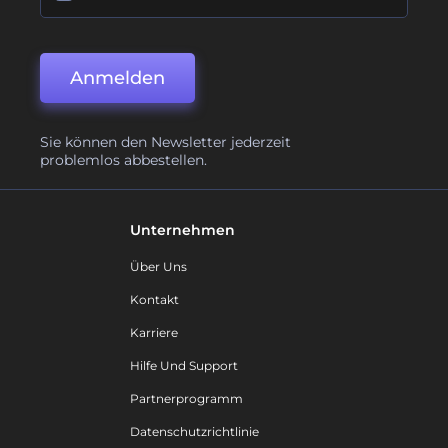
Anmelden
Sie können den Newsletter jederzeit
problemlos abbestellen.
Unternehmen
Über Uns
Kontakt
Karriere
Hilfe Und Support
Partnerprogramm
Datenschutzrichtlinie