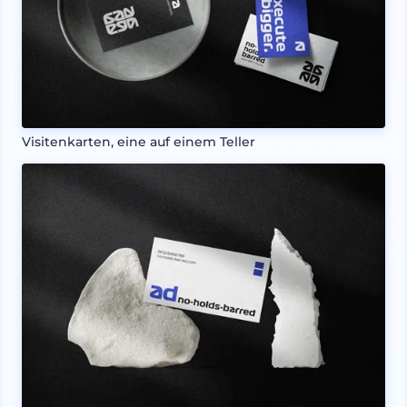
Visitenkarten, eine auf einem Teller