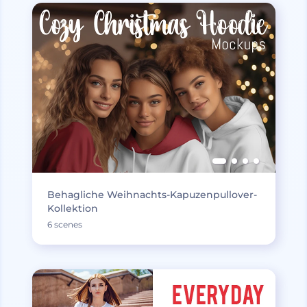
Behagliche Weihnachts-Kapuzenpullover-
Kollektion
6 scenes