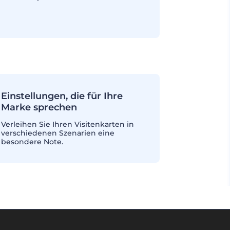
Einstellungen, die für Ihre
Marke sprechen
Verleihen Sie Ihren Visitenkarten in
verschiedenen Szenarien eine
besondere Note.