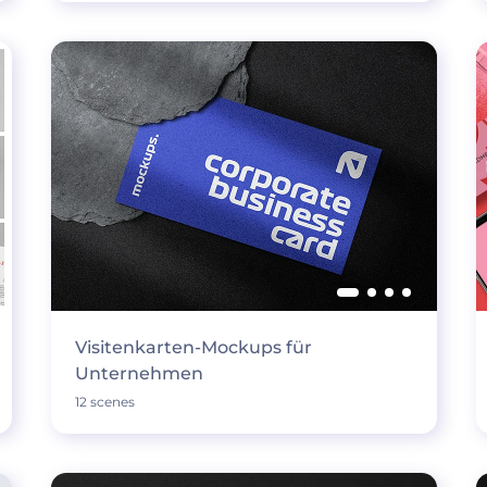
Visitenkarten-Mockups für
Unternehmen
12 scenes