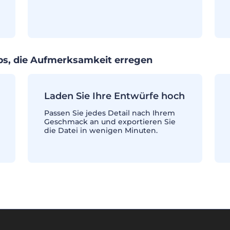
ps, die Aufmerksamkeit erregen
Laden Sie Ihre Entwürfe hoch
Passen Sie jedes Detail nach Ihrem
Geschmack an und exportieren Sie
die Datei in wenigen Minuten.