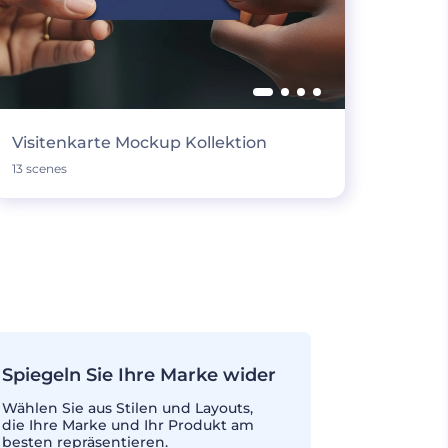
Visitenkarte Mockup Kollektion
13 scenes
Spiegeln Sie Ihre Marke wider
Wählen Sie aus Stilen und Layouts,
die Ihre Marke und Ihr Produkt am
besten repräsentieren.