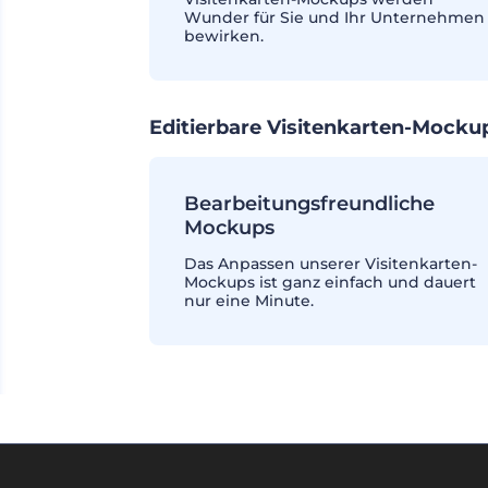
Wunder für Sie und Ihr Unternehmen
bewirken.
Editierbare Visitenkarten-Mocku
Bearbeitungsfreundliche
Mockups
Das Anpassen unserer Visitenkarten-
Mockups ist ganz einfach und dauert
nur eine Minute.