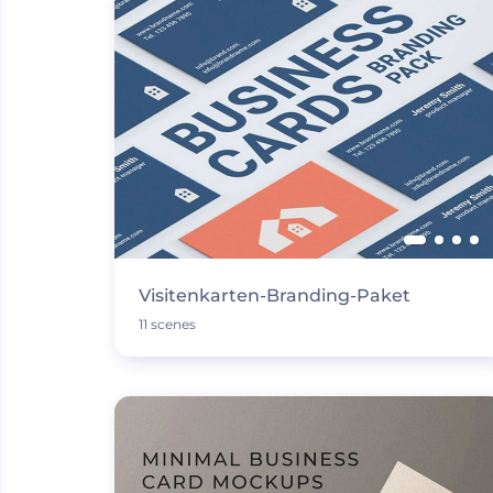
Visitenkarten-Branding-Paket
11 scenes