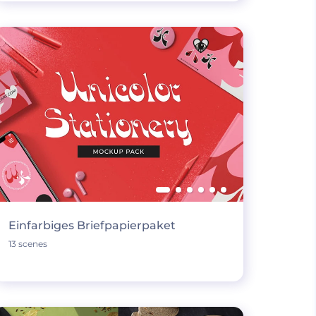
Einfarbiges Briefpapierpaket
13 scenes