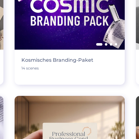
Kosmisches Branding-Paket
14 scenes