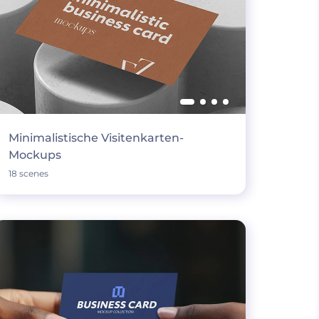
Minimalistische Visitenkarten-
Mockups
18 scenes