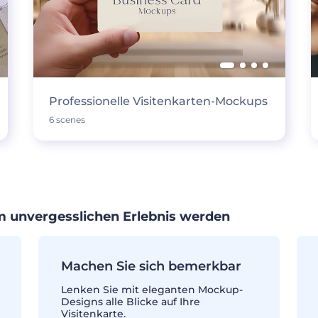
Professionelle Visitenkarten-Mockups
6 scenes
em unvergesslichen Erlebnis werden
Machen Sie sich bemerkbar
Lenken Sie mit eleganten Mockup-
Designs alle Blicke auf Ihre
Visitenkarte.