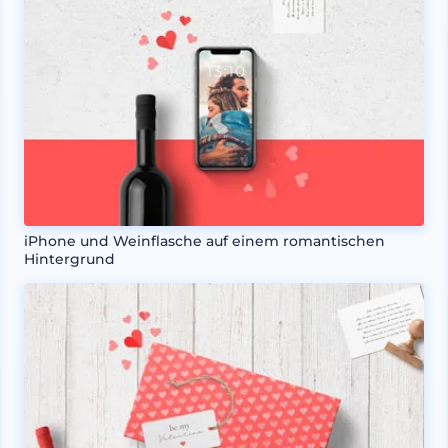
iPhone und Weinflasche auf einem romantischen
Hintergrund