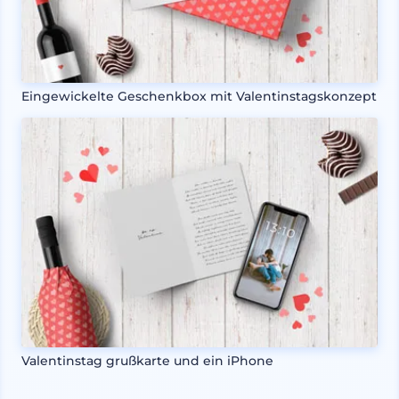
Eingewickelte Geschenkbox mit Valentinstagskonzept
Valentinstag grußkarte und ein iPhone