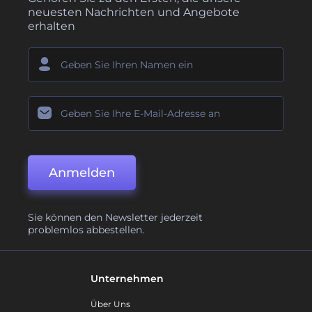
neuesten Nachrichten und Angebote
erhalten
Anmelden
Sie können den Newsletter jederzeit
problemlos abbestellen.
Unternehmen
Über Uns