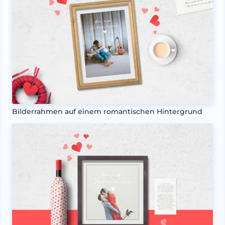
Bilderrahmen auf einem romantischen Hintergrund