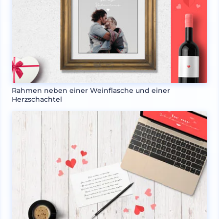
Rahmen neben einer Weinflasche und einer
Herzschachtel