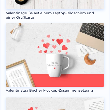
Valentinsgrüße auf einem Laptop-Bildschirm und
einer Grußkarte
Valentinstag Becher Mockup-Zusammensetzung