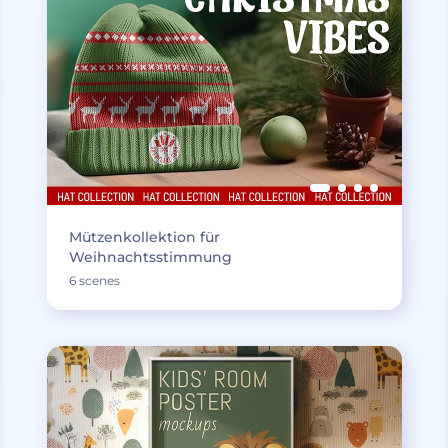
Mützenkollektion für
Weihnachtsstimmung
6 scenes