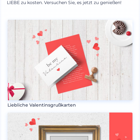
LIEBE zu kosten. Versuchen Sie, es jetzt zu genießen!
Liebliche Valentinsgrußkarten