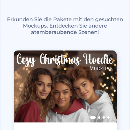
Erkunden Sie die Pakete mit den gesuchten
Mockups. Entdecken Sie andere
atemberaubende Szenen!