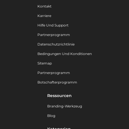
Kontakt
Karriere
Hilfe Und Support
Partnerprogramm
Datenschutzrichtlinie
Bedingungen Und Konditionen
Sitemap
Partnerprogramm
Botschafterprogramm
Ressourcen
Branding-Werkzeug
Blog
Kategorien