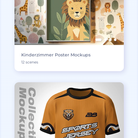
Kinderzimmer Poster Mockups
12 scenes