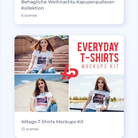
Behagliche Weihnachts-Kapuzenpullover-
Kollektion
6 scenes
Alltags-T-Shirts Mockups Kit
10 scenes