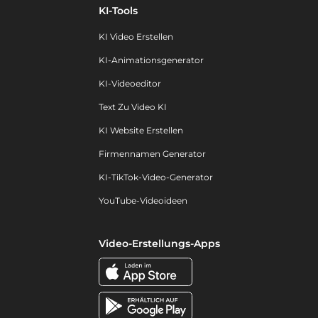
KI-Tools
KI Video Erstellen
KI-Animationsgenerator
KI-Videoeditor
Text Zu Video KI
KI Website Erstellen
Firmennamen Generator
KI-TikTok-Video-Generator
YouTube-Videoideen
Video-Erstellungs-Apps