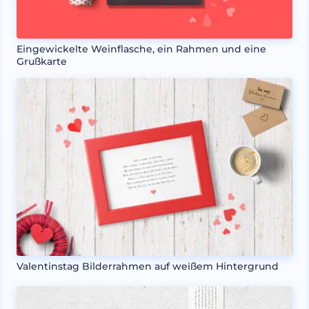
Eingewickelte Weinflasche, ein Rahmen und eine
Grußkarte
Valentinstag Bilderrahmen auf weißem Hintergrund