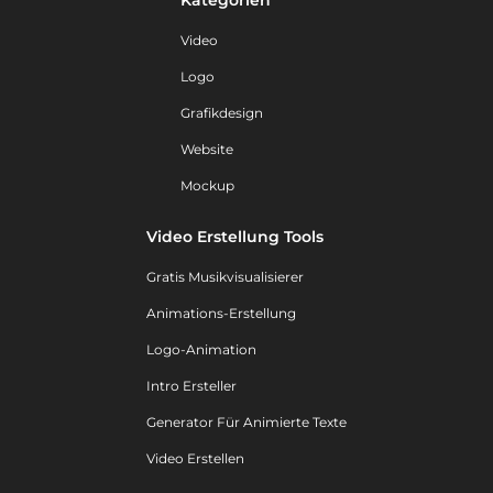
Video
Logo
Grafikdesign
Website
Mockup
Video Erstellung Tools
Gratis Musikvisualisierer
Animations-Erstellung
Logo-Animation
Intro Ersteller
Generator Für Animierte Texte
Video Erstellen