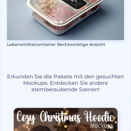
Lebensmittelcontainer Rechtwinklige Ansicht
Erkunden Sie die Pakete mit den gesuchten
Mockups. Entdecken Sie andere
atemberaubende Szenen!