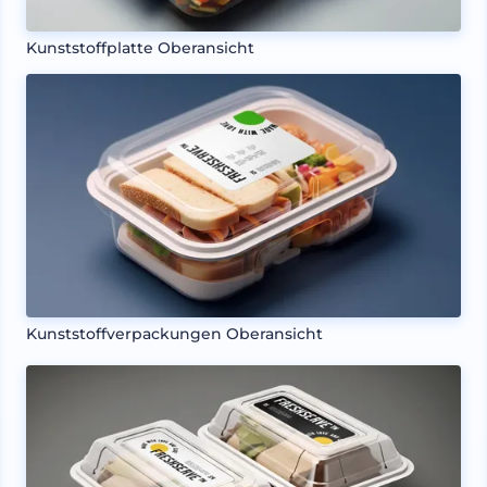
Kunststoffplatte Oberansicht
Kunststoffverpackungen Oberansicht