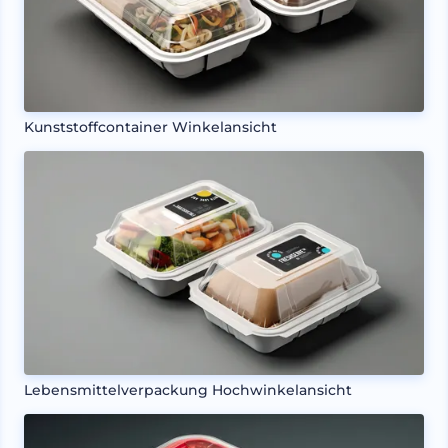
Kunststoffcontainer Winkelansicht
Lebensmittelverpackung Hochwinkelansicht