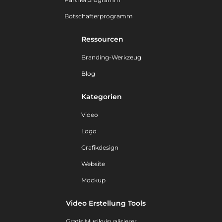
Botschafterprogramm
Ressourcen
Branding-Werkzeug
Blog
Kategorien
Video
Logo
Grafikdesign
Website
Mockup
Video Erstellung Tools
Gratis Musikvisualisierer