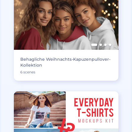
Behagliche Weihnachts-Kapuzenpullover-
Kollektion
6 scenes