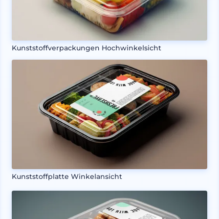
Kunststoffverpackungen Hochwinkelsicht
Kunststoffplatte Winkelansicht