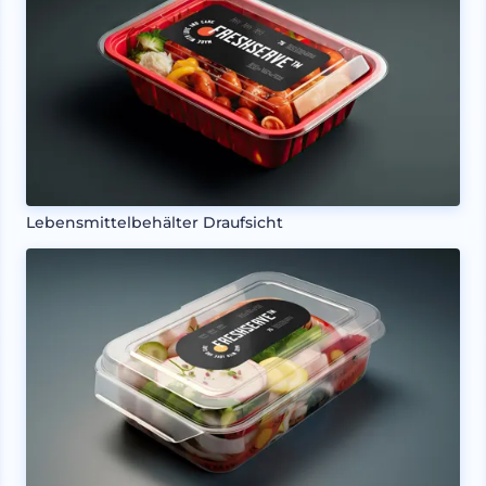
Lebensmittelbehälter Draufsicht