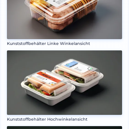
Kunststoffbehälter Linke Winkelansicht
Kunststoffbehälter Hochwinkelansicht