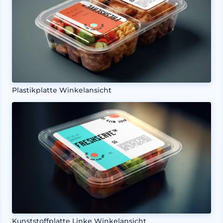
Plastikplatte Winkelansicht
Kunststoffplatte Linke Winkelansicht