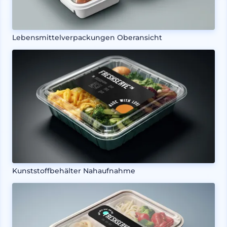
Lebensmittelverpackungen Oberansicht
Kunststoffbehälter Nahaufnahme