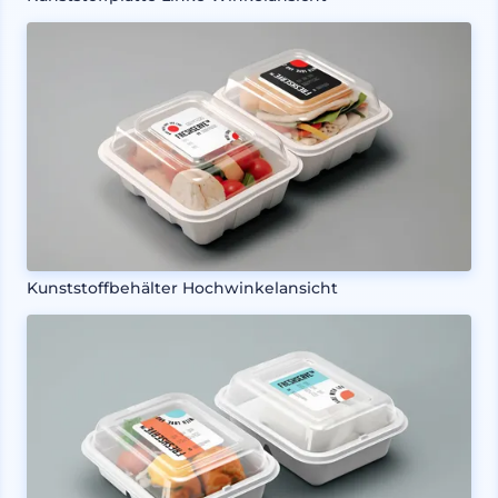
Kunststoffbehälter Hochwinkelansicht