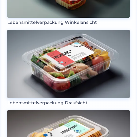
Lebensmittelverpackung Winkelansicht
Lebensmittelverpackung Draufsicht