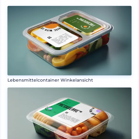
Lebensmittelcontainer Winkelansicht