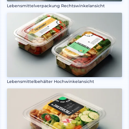
Lebensmittelverpackung Rechtswinkelansicht
Lebensmittelbehälter Hochwinkelansicht