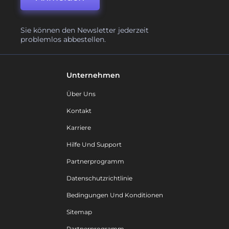
Sie können den Newsletter jederzeit
problemlos abbestellen.
Unternehmen
Über Uns
Kontakt
Karriere
Hilfe Und Support
Partnerprogramm
Datenschutzrichtlinie
Bedingungen Und Konditionen
Sitemap
Partnerprogramm