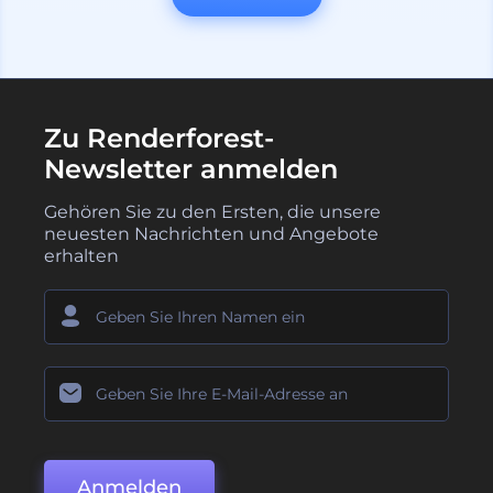
Zu Renderforest-
Newsletter anmelden
Gehören Sie zu den Ersten, die unsere
neuesten Nachrichten und Angebote
erhalten
Anmelden