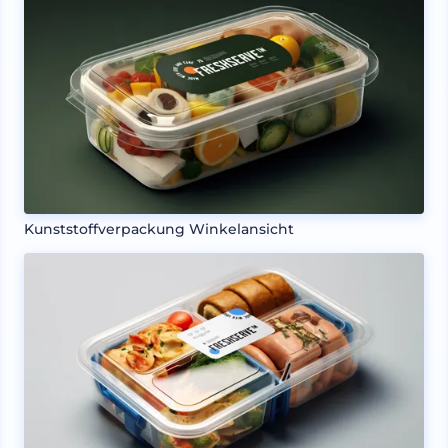
Kunststoffverpackung Winkelansicht