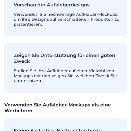
Vorschau der Aufkleberdesigns
Verwenden Sie hochwertige Aufkleber-Mockups,
um Ihre Designs auf verschiedenen Produkten zu
präsentieren.
Zeigen Sie Unterstützung für einen guten
Zweck
Stellen Sie Ihre Aufkleber auf einer Vielzahl von
Mockups dar und zeigen Sie, welchen Zweck Sie
unterstützen.
Verwenden Sie Aufkleber-Mockups als eine
Werbeform
Fügen Sie lustige Nachrichten hinzu