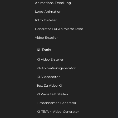
Animations-Erstellung
Logo-Animation
Intro Ersteller
Generator Für Animierte Texte
Video Erstellen
KI-Tools
KI Video Erstellen
KI-Animationsgenerator
KI-Videoeditor
Text Zu Video KI
KI Website Erstellen
Firmennamen Generator
KI-TikTok-Video-Generator