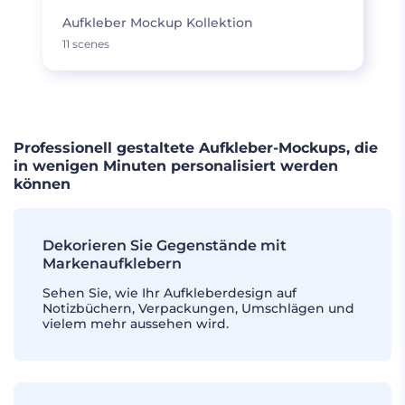
Aufkleber Mockup Kollektion
11 scenes
Professionell gestaltete Aufkleber-Mockups, die
in wenigen Minuten personalisiert werden
können
Dekorieren Sie Gegenstände mit
Markenaufklebern
Sehen Sie, wie Ihr Aufkleberdesign auf
Notizbüchern, Verpackungen, Umschlägen und
vielem mehr aussehen wird.