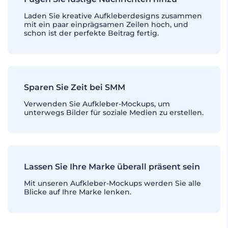
Laden Sie kreative Aufkleberdesigns zusammen
mit ein paar einprägsamen Zeilen hoch, und
schon ist der perfekte Beitrag fertig.
Sparen Sie Zeit bei SMM
Verwenden Sie Aufkleber-Mockups, um
unterwegs Bilder für soziale Medien zu erstellen.
Lassen Sie Ihre Marke überall präsent sein
Mit unseren Aufkleber-Mockups werden Sie alle
Blicke auf Ihre Marke lenken.