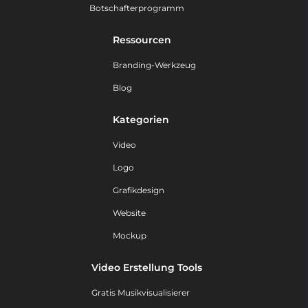
Botschafterprogramm
Ressourcen
Branding-Werkzeug
Blog
Kategorien
Video
Logo
Grafikdesign
Website
Mockup
Video Erstellung Tools
Gratis Musikvisualisierer