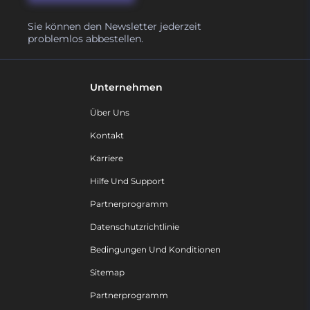
Sie können den Newsletter jederzeit
problemlos abbestellen.
Unternehmen
Über Uns
Kontakt
Karriere
Hilfe Und Support
Partnerprogramm
Datenschutzrichtlinie
Bedingungen Und Konditionen
Sitemap
Partnerprogramm