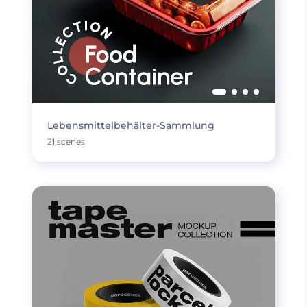
Lebensmittelbehälter-Sammlung
21 scenes