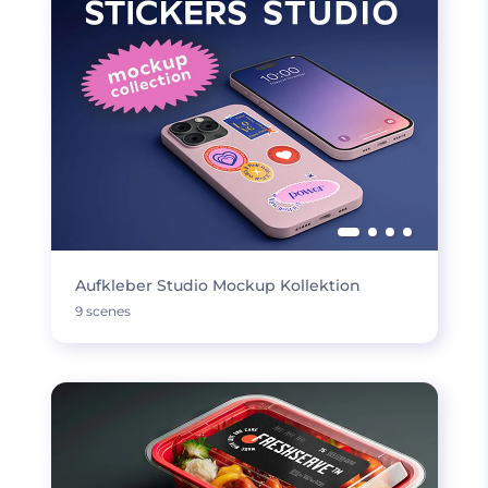
Aufkleber Studio Mockup Kollektion
9 scenes