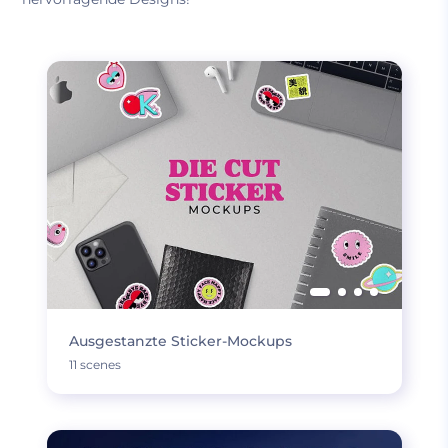
Ausgestanzte Sticker-Mockups
11 scenes