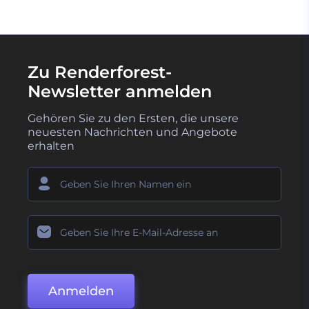
Zu Renderforest-
Newsletter anmelden
Gehören Sie zu den Ersten, die unsere
neuesten Nachrichten und Angebote
erhalten
Anmelden