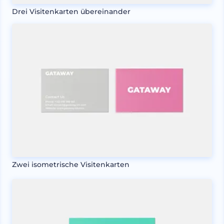
Drei Visitenkarten übereinander
Zwei isometrische Visitenkarten