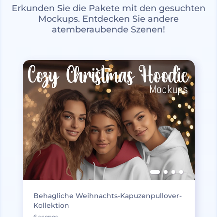
Erkunden Sie die Pakete mit den gesuchten
Mockups. Entdecken Sie andere
atemberaubende Szenen!
Behagliche Weihnachts-Kapuzenpullover-
Kollektion
6 scenes