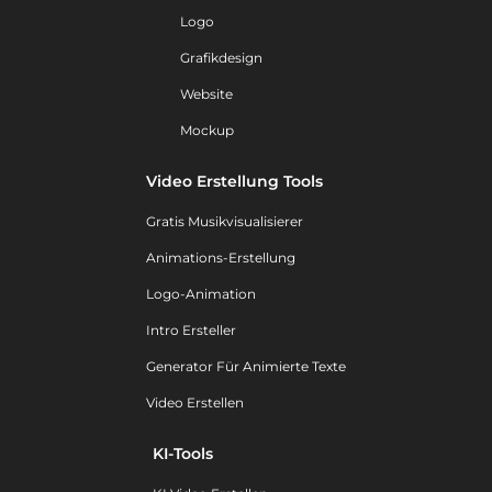
Logo
Grafikdesign
Website
Mockup
Video Erstellung Tools
Gratis Musikvisualisierer
Animations-Erstellung
Logo-Animation
Intro Ersteller
Generator Für Animierte Texte
Video Erstellen
KI-Tools