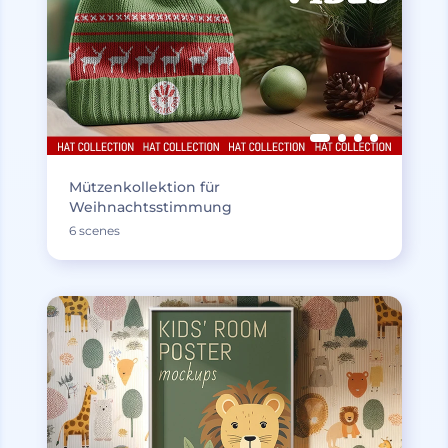
Mützenkollektion für
Weihnachtsstimmung
6 scenes