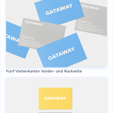
Fünf Visitenkarten Vorder- und Rückseite