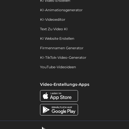
KI Video Erstellen
KI-Animationsgenerator
KI-Videoeditor
Text Zu Video KI
KI Website Erstellen
Firmennamen Generator
KI-TikTok-Video-Generator
YouTube-Videoideen
Video-Erstellungs-Apps