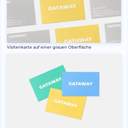
Visitenkarte auf einer grauen Oberfläche