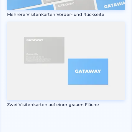
Mehrere Visitenkarten Vorder- und Rückseite
Zwei Visitenkarten auf einer grauen Fläche