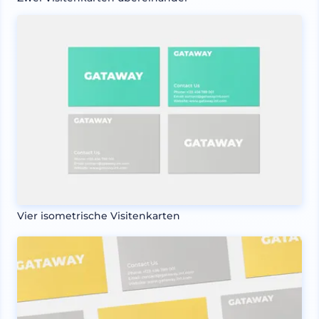
Vier isometrische Visitenkarten