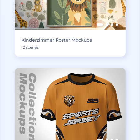
Kinderzimmer Poster Mockups
12 scenes