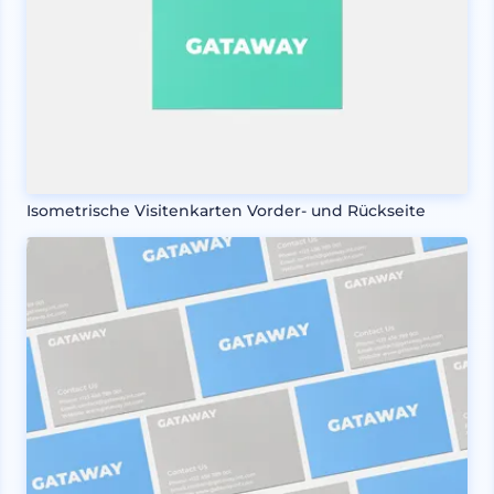
Isometrische Visitenkarten Vorder- und Rückseite