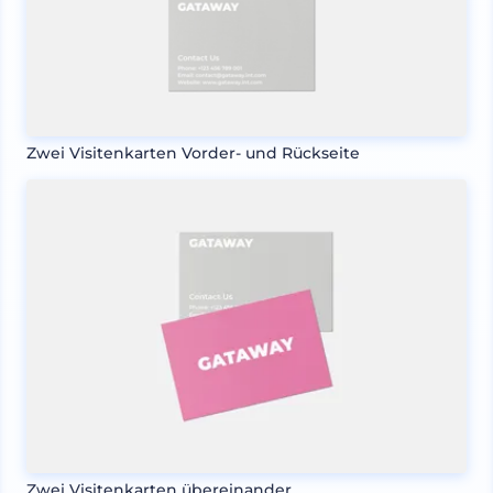
Zwei Visitenkarten Vorder- und Rückseite
Zwei Visitenkarten übereinander