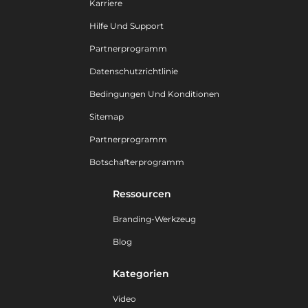
Karriere
Hilfe Und Support
Partnerprogramm
Datenschutzrichtlinie
Bedingungen Und Konditionen
Sitemap
Partnerprogramm
Botschafterprogramm
Ressourcen
Branding-Werkzeug
Blog
Kategorien
Video