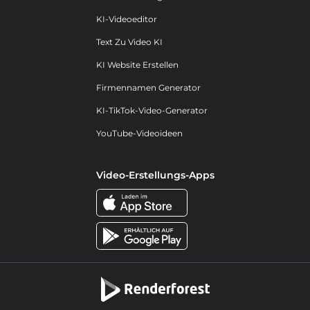
KI-Videoeditor
Text Zu Video KI
KI Website Erstellen
Firmennamen Generator
KI-TikTok-Video-Generator
YouTube-Videoideen
Video-Erstellungs-Apps