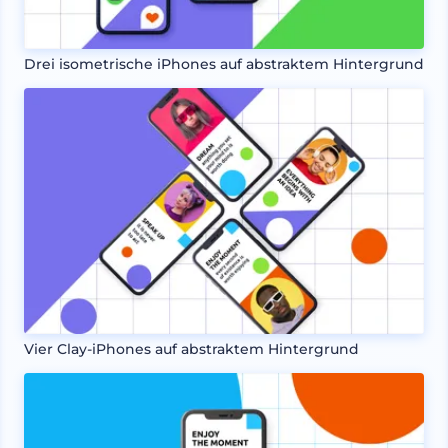
Drei isometrische iPhones auf abstraktem Hintergrund
Vier Clay-iPhones auf abstraktem Hintergrund