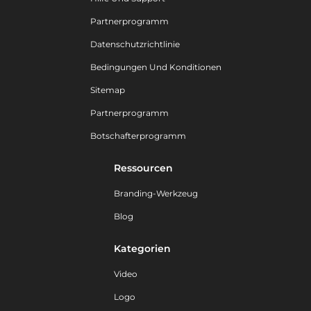
Partnerprogramm
Datenschutzrichtlinie
Bedingungen Und Konditionen
Sitemap
Partnerprogramm
Botschafterprogramm
Ressourcen
Branding-Werkzeug
Blog
Kategorien
Video
Logo