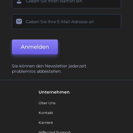
Anmelden
Sie können den Newsletter jederzeit
problemlos abbestellen.
Unternehmen
Über Uns
Kontakt
Karriere
Hilfe Und Support