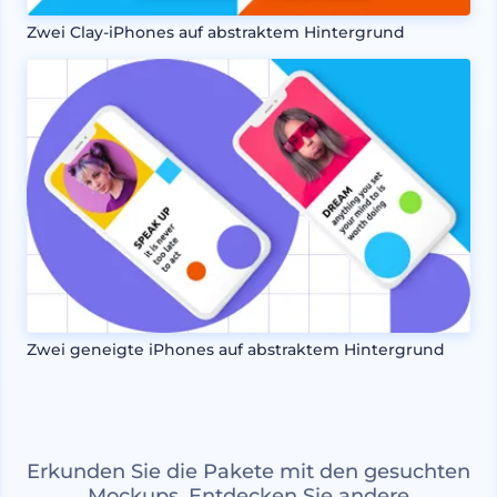
Zwei Clay-iPhones auf abstraktem Hintergrund
Zwei geneigte iPhones auf abstraktem Hintergrund
Erkunden Sie die Pakete mit den gesuchten
Mockups. Entdecken Sie andere