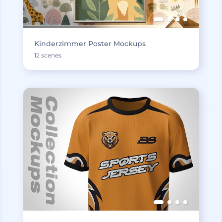
Kinderzimmer Poster Mockups
12 scenes