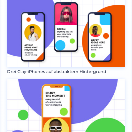
Drei Clay-iPhones auf abstraktem Hintergrund