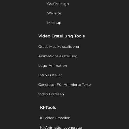
Grafikdesign
Website
Mockup
Video Erstellung Tools
Gratis Musikvisualisierer
Animations-Erstellung
Logo-Animation
Intro Ersteller
Generator Für Animierte Texte
Video Erstellen
KI-Tools
KI Video Erstellen
KI-Animationsgenerator