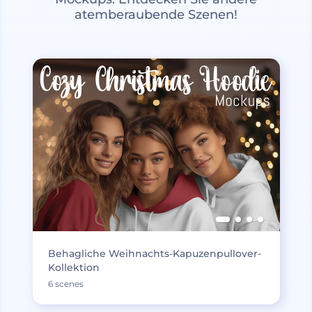
atemberaubende Szenen!
Behagliche Weihnachts-Kapuzenpullover-
Kollektion
6 scenes