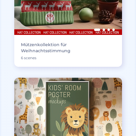
Mützenkollektion für
Weihnachtsstimmung
6 scenes