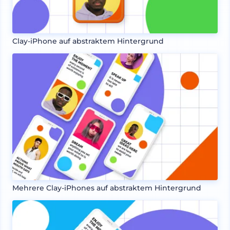
Clay-iPhone auf abstraktem Hintergrund
Mehrere Clay-iPhones auf abstraktem Hintergrund