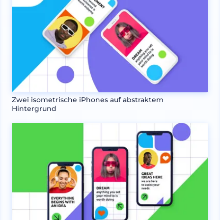
Zwei isometrische iPhones auf abstraktem
Hintergrund