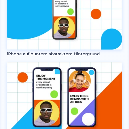
iPhone auf buntem abstraktem Hintergrund