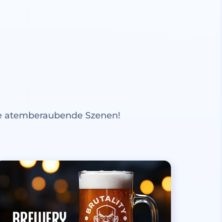
re atemberaubende Szenen!