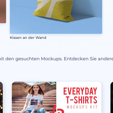
Kissen an der Wand
mit den gesuchten Mockups. Entdecken Sie ande