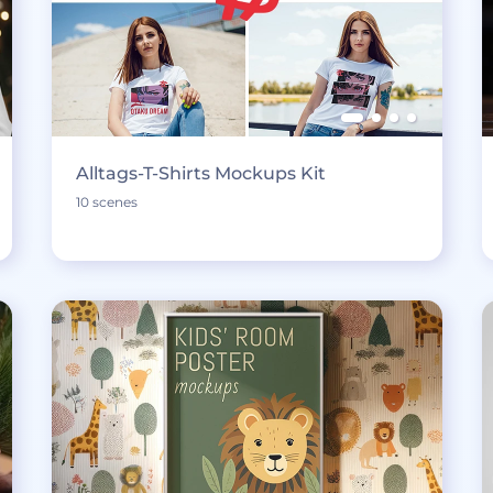
Alltags-T-Shirts Mockups Kit
10 scenes