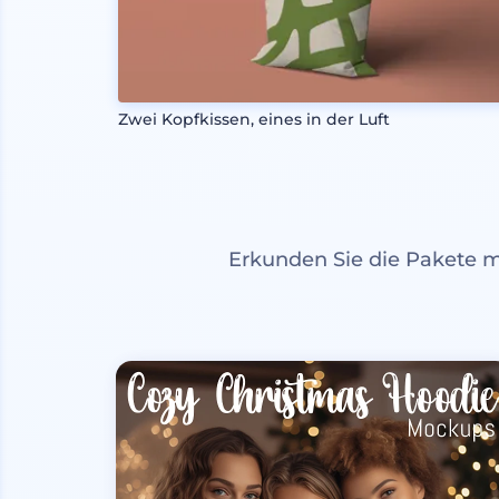
Zwei Kopfkissen, eines in der Luft
Erkunden Sie die Pakete 