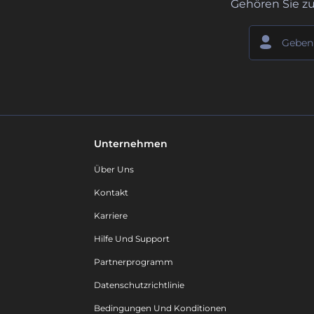
Gehören Sie z
Unternehmen
Über Uns
Kontakt
Karriere
Hilfe Und Support
Partnerprogramm
Datenschutzrichtlinie
Bedingungen Und Konditionen