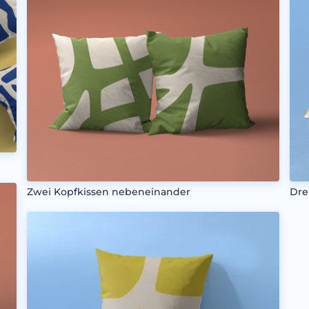
Zwei Kopfkissen nebeneinander
Dre