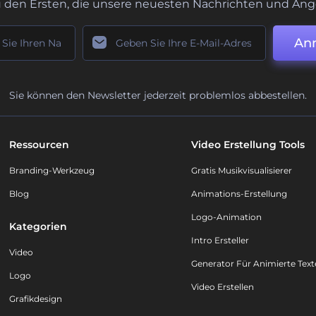
u den Ersten, die unsere neuesten Nachrichten und Ang
An
Sie können den Newsletter jederzeit problemlos abbestellen.
Ressourcen
Video Erstellung Tools
Branding-Werkzeug
Gratis Musikvisualisierer
Blog
Animations-Erstellung
Logo-Animation
Kategorien
Intro Ersteller
Video
Generator Für Animierte Text
Logo
Video Erstellen
Grafikdesign