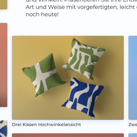
Art und Weise mit vorgefertigten, leich
noch heute!
Drei Kissen Hochwinkelansicht
Zwe