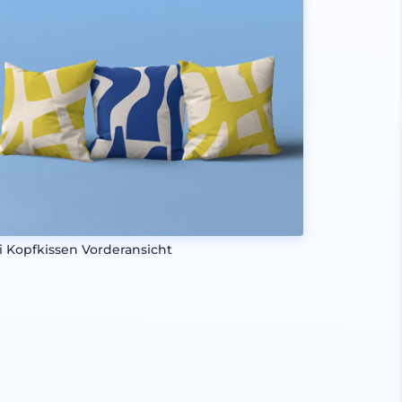
i Kopfkissen Vorderansicht