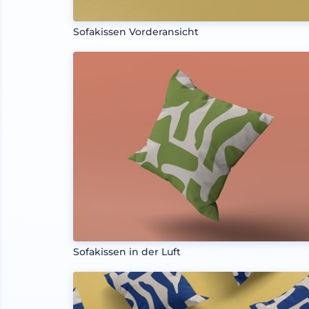
Sofakissen Vorderansicht
Sofakissen in der Luft