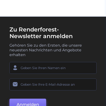
Zu Renderforest-
Newsletter anmelden
Gehören Sie zu den Ersten, die unsere
neuesten Nachrichten und Angebote
erhalten
Anmelden