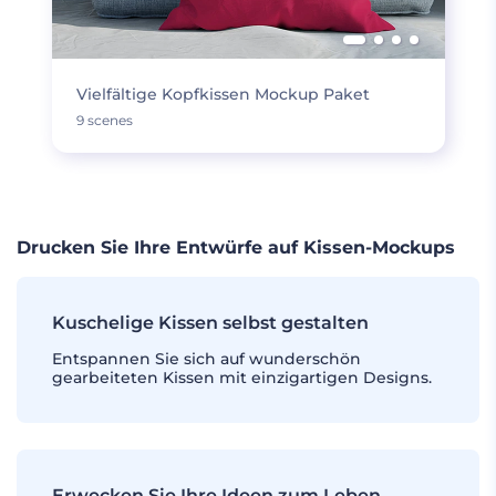
Vielfältige Kopfkissen Mockup Paket
9 scenes
Drucken Sie Ihre Entwürfe auf Kissen-Mockups
Kuschelige Kissen selbst gestalten
Entspannen Sie sich auf wunderschön
gearbeiteten Kissen mit einzigartigen Designs.
Erwecken Sie Ihre Ideen zum Leben