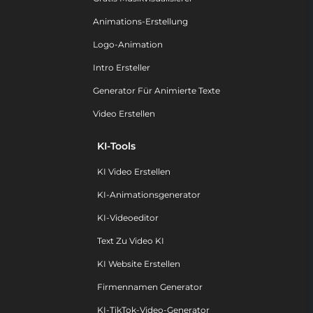
Animations-Erstellung
Logo-Animation
Intro Ersteller
Generator Für Animierte Texte
Video Erstellen
KI-Tools
KI Video Erstellen
KI-Animationsgenerator
KI-Videoeditor
Text Zu Video KI
KI Website Erstellen
Firmennamen Generator
KI-TikTok-Video-Generator