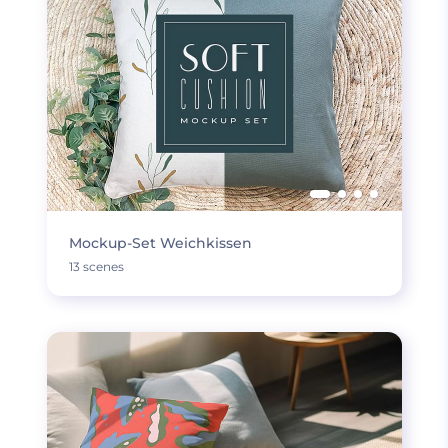
Mockup-Set Weichkissen
13 scenes