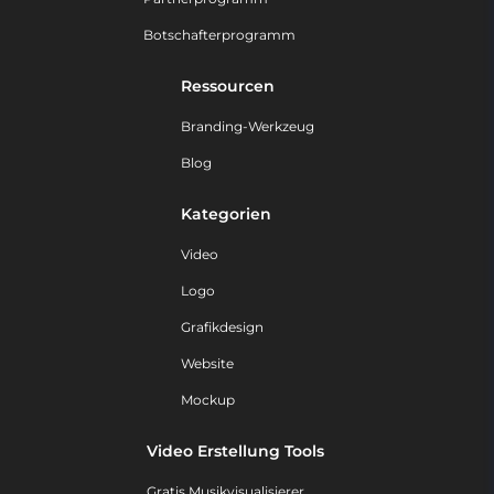
Botschafterprogramm
Ressourcen
Branding-Werkzeug
Blog
Kategorien
Video
Logo
Grafikdesign
Website
Mockup
Video Erstellung Tools
Gratis Musikvisualisierer