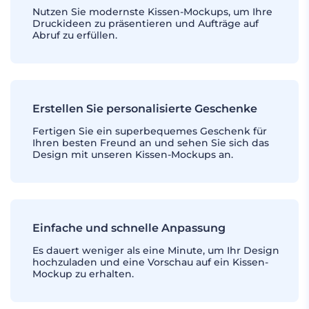
Nutzen Sie modernste Kissen-Mockups, um Ihre
Druckideen zu präsentieren und Aufträge auf
Abruf zu erfüllen.
Erstellen Sie personalisierte Geschenke
Fertigen Sie ein superbequemes Geschenk für
Ihren besten Freund an und sehen Sie sich das
Design mit unseren Kissen-Mockups an.
Einfache und schnelle Anpassung
Es dauert weniger als eine Minute, um Ihr Design
hochzuladen und eine Vorschau auf ein Kissen-
Mockup zu erhalten.