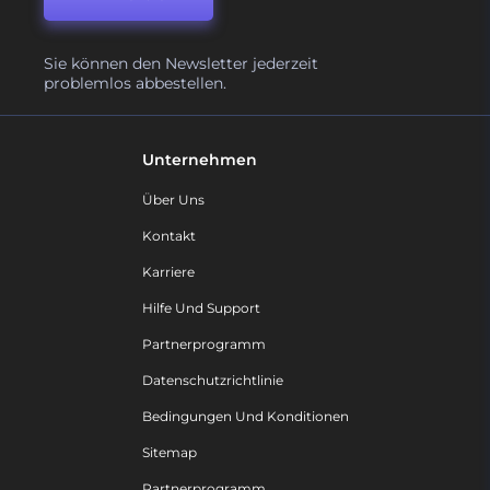
Sie können den Newsletter jederzeit
problemlos abbestellen.
Unternehmen
Über Uns
Kontakt
Karriere
Hilfe Und Support
Partnerprogramm
Datenschutzrichtlinie
Bedingungen Und Konditionen
Sitemap
Partnerprogramm