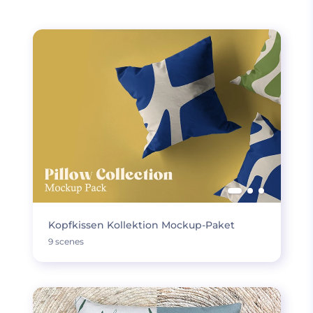
Kopfkissen Kollektion Mockup-Paket
9 scenes