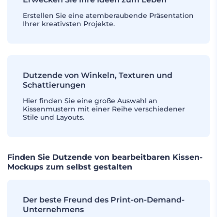
Erstellen Sie eine atemberaubende Präsentation
Ihrer kreativsten Projekte.
Dutzende von Winkeln, Texturen und
Schattierungen
Hier finden Sie eine große Auswahl an
Kissenmustern mit einer Reihe verschiedener
Stile und Layouts.
Finden Sie Dutzende von bearbeitbaren Kissen-
Mockups zum selbst gestalten
Der beste Freund des Print-on-Demand-
Unternehmens