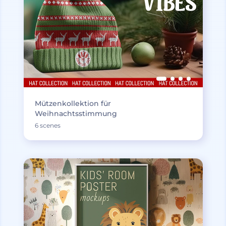
Mützenkollektion für
Weihnachtsstimmung
6 scenes