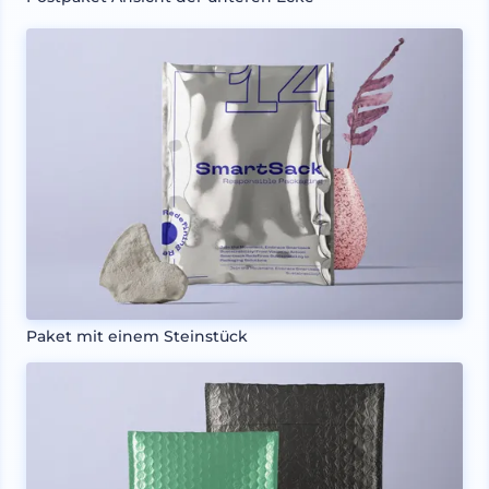
Paket mit einem Steinstück