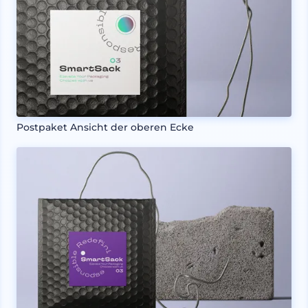
Postpaket Ansicht der oberen Ecke