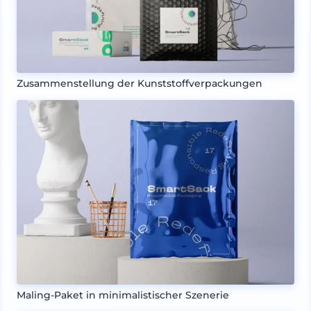
Zusammenstellung der Kunststoffverpackungen
Maling-Paket in minimalistischer Szenerie