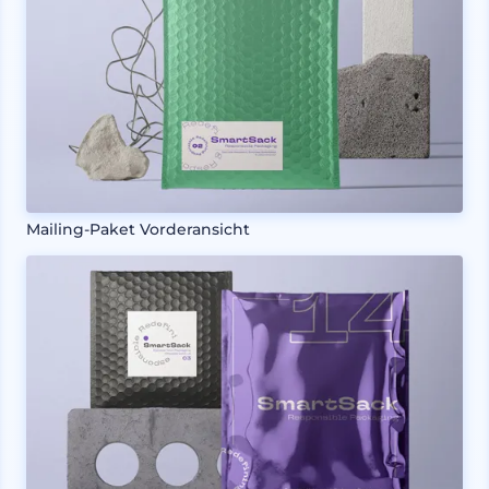
Mailing-Paket Vorderansicht