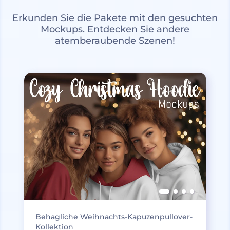
Erkunden Sie die Pakete mit den gesuchten
Mockups. Entdecken Sie andere
atemberaubende Szenen!
Behagliche Weihnachts-Kapuzenpullover-
Kollektion