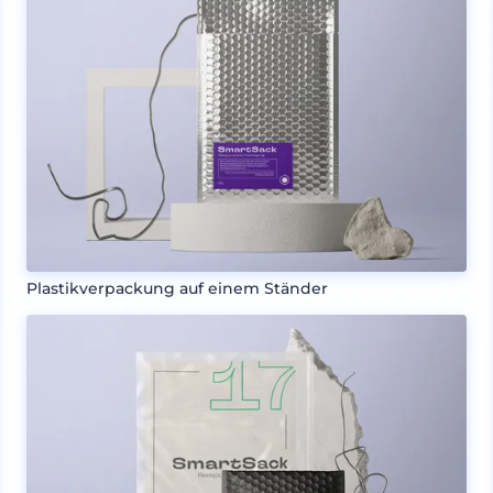
Plastikverpackung auf einem Ständer