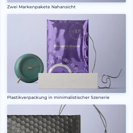
Zwei Markenpakete Nahansicht
Plastikverpackung in minimalistischer Szenerie