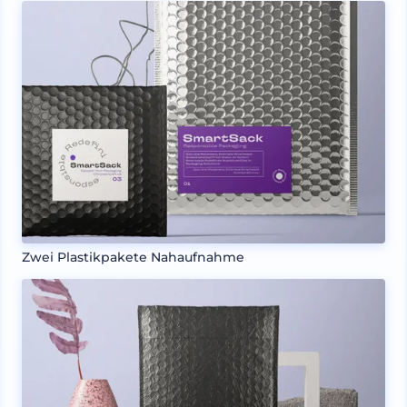
Zwei Plastikpakete Nahaufnahme