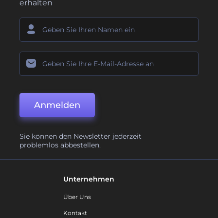
erhalten
Anmelden
Sie können den Newsletter jederzeit
problemlos abbestellen.
Unternehmen
Über Uns
Kontakt