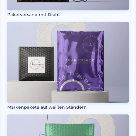
Paketversand mit Draht
Markenpakete auf weißen Ständern