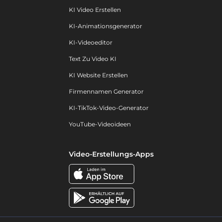
KI Video Erstellen
KI-Animationsgenerator
KI-Videoeditor
Text Zu Video KI
KI Website Erstellen
Firmennamen Generator
KI-TikTok-Video-Generator
YouTube-Videoideen
Video-Erstellungs-Apps