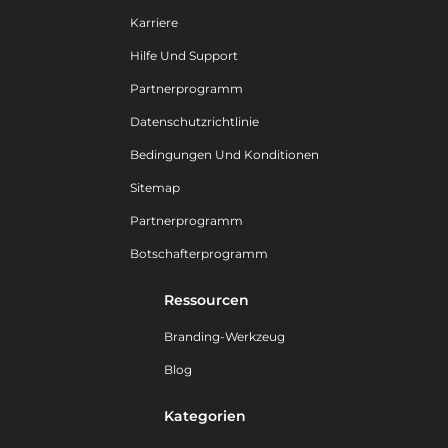
Karriere
Hilfe Und Support
Partnerprogramm
Datenschutzrichtlinie
Bedingungen Und Konditionen
Sitemap
Partnerprogramm
Botschafterprogramm
Ressourcen
Branding-Werkzeug
Blog
Kategorien