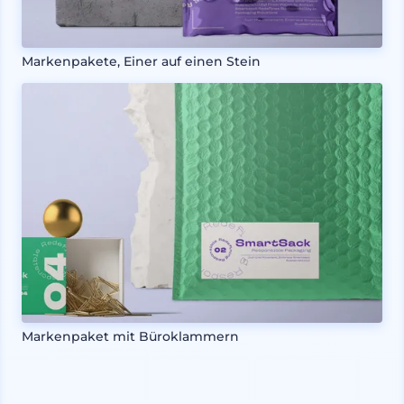
Markenpakete, Einer auf einen Stein
Markenpaket mit Büroklammern