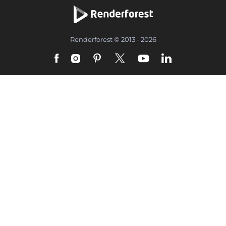
Renderforest © 2013 - 2026