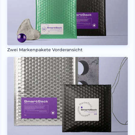
Zwei Markenpakete Vorderansicht