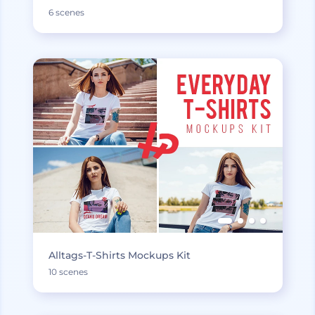
6 scenes
Alltags-T-Shirts Mockups Kit
10 scenes