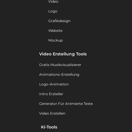
Video
Logo
Grafikdesign
Website
Mockup
Video Erstellung Tools
Gratis Musikvisualisierer
Animations-Erstellung
Logo-Animation
Intro Ersteller
Generator Für Animierte Texte
Video Erstellen
KI-Tools