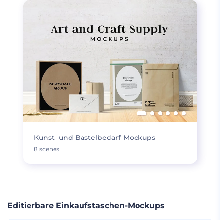
Kunst- und Bastelbedarf-Mockups
8 scenes
Editierbare Einkaufstaschen-Mockups