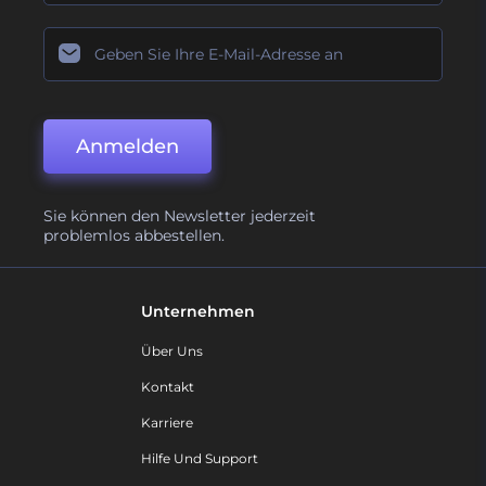
Anmelden
Sie können den Newsletter jederzeit
problemlos abbestellen.
Unternehmen
Über Uns
Kontakt
Karriere
Hilfe Und Support