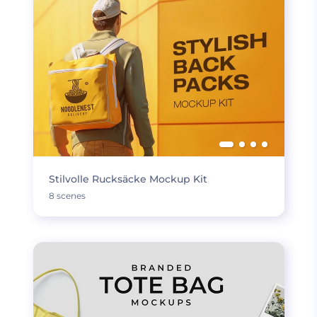
Stilvolle Rucksäcke Mockup Kit
8 scenes