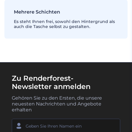
Mehrere Schichten
Es steht Ihnen frei, sowohl den Hintergrund als
auch die Tasche selbst zu gestalten.
Zu Renderforest-
Newsletter anmelden
Gehören Sie zu den Ersten, die unsere
neuesten Nachrichten und Angebote
erhalten