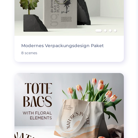
Modernes Verpackungsdesign Paket
8 scenes