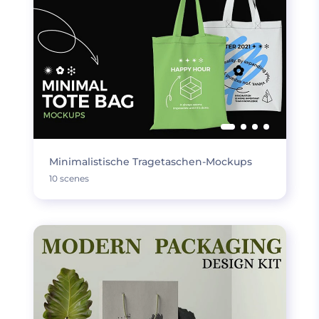
Minimalistische Tragetaschen-Mockups
10 scenes