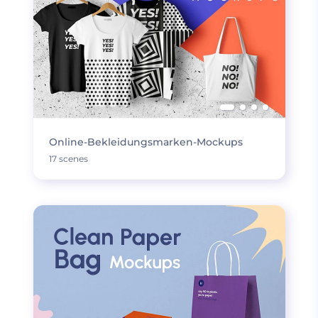
Online-Bekleidungsmarken-Mockups
17 scenes