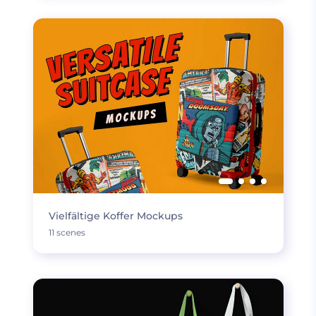
Vielfältige Koffer Mockups
11 scenes