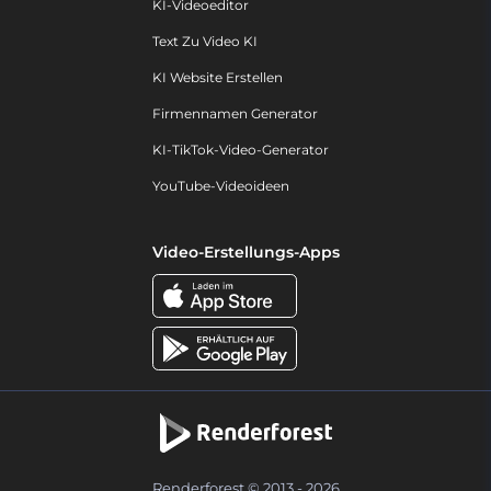
KI-Videoeditor
Text Zu Video KI
KI Website Erstellen
Firmennamen Generator
KI-TikTok-Video-Generator
YouTube-Videoideen
Video-Erstellungs-Apps
Renderforest © 2013 - 2026