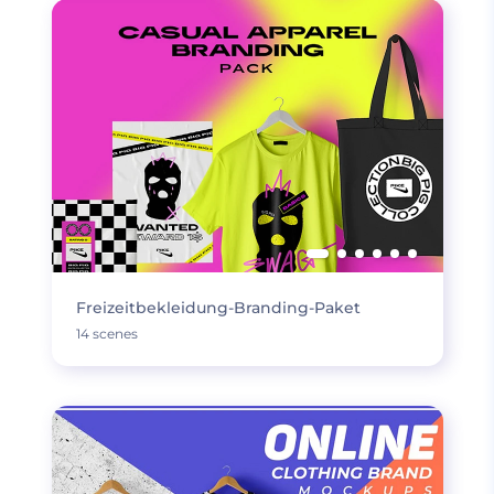
Freizeitbekleidung-Branding-Paket
14 scenes