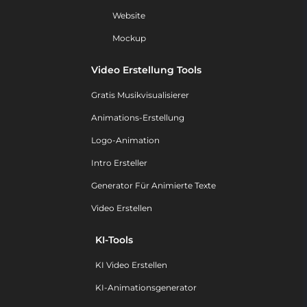
Website
Mockup
Video Erstellung Tools
Gratis Musikvisualisierer
Animations-Erstellung
Logo-Animation
Intro Ersteller
Generator Für Animierte Texte
Video Erstellen
KI-Tools
KI Video Erstellen
KI-Animationsgenerator