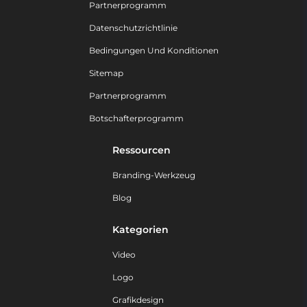
Partnerprogramm
Datenschutzrichtlinie
Bedingungen Und Konditionen
Sitemap
Partnerprogramm
Botschafterprogramm
Ressourcen
Branding-Werkzeug
Blog
Kategorien
Video
Logo
Grafikdesign