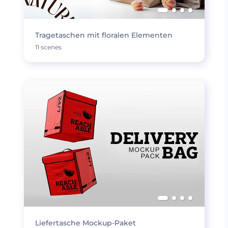
Tragetaschen mit floralen Elementen
11 scenes
Liefertasche Mockup-Paket