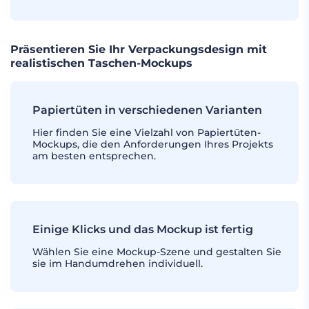
Präsentieren Sie Ihr Verpackungsdesign mit
realistischen Taschen-Mockups
Papiertüten in verschiedenen Varianten
Hier finden Sie eine Vielzahl von Papiertüten-
Mockups, die den Anforderungen Ihres Projekts
am besten entsprechen.
Einige Klicks und das Mockup ist fertig
Wählen Sie eine Mockup-Szene und gestalten Sie
sie im Handumdrehen individuell.