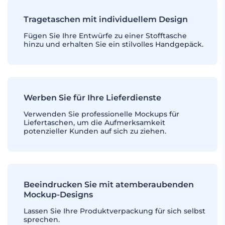
Tragetaschen mit individuellem Design
Fügen Sie Ihre Entwürfe zu einer Stofftasche
hinzu und erhalten Sie ein stilvolles Handgepäck.
Werben Sie für Ihre Lieferdienste
Verwenden Sie professionelle Mockups für
Liefertaschen, um die Aufmerksamkeit
potenzieller Kunden auf sich zu ziehen.
Beeindrucken Sie mit atemberaubenden
Mockup-Designs
Lassen Sie Ihre Produktverpackung für sich selbst
sprechen.