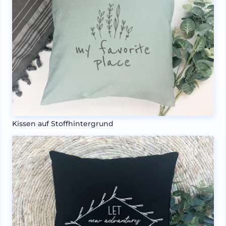
Kissen auf Stoffhintergrund