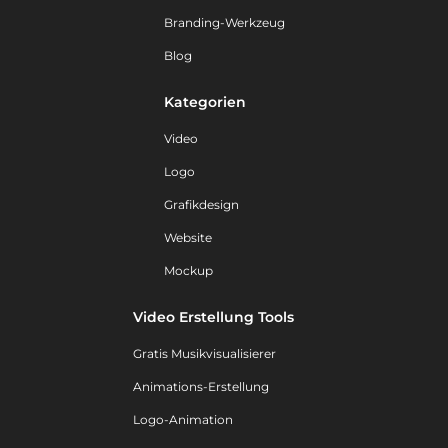
Branding-Werkzeug
Blog
Kategorien
Video
Logo
Grafikdesign
Website
Mockup
Video Erstellung Tools
Gratis Musikvisualisierer
Animations-Erstellung
Logo-Animation