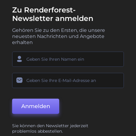
Zu Renderforest-
Newsletter anmelden
Gehören Sie zu den Ersten, die unsere
neuesten Nachrichten und Angebote
erhalten
Anmelden
Sie können den Newsletter jederzeit
problemlos abbestellen.