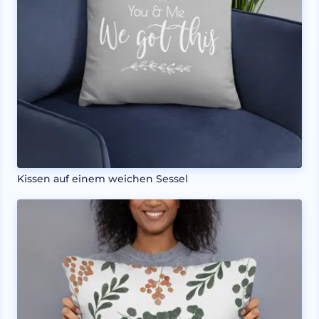
Kissen auf einem weichen Sessel