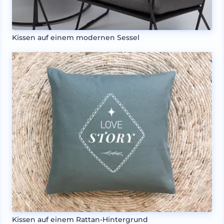
Kissen auf einem modernen Sessel
Kissen auf einem Rattan-Hintergrund