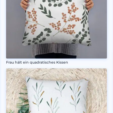
Frau hält ein quadratisches Kissen