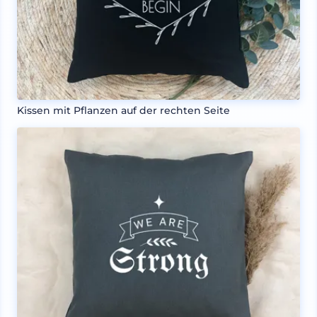
Kissen mit Pflanzen auf der rechten Seite