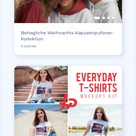
Behagliche Weihnachts-Kapuzenpullover-
Kollektion
6 scenes