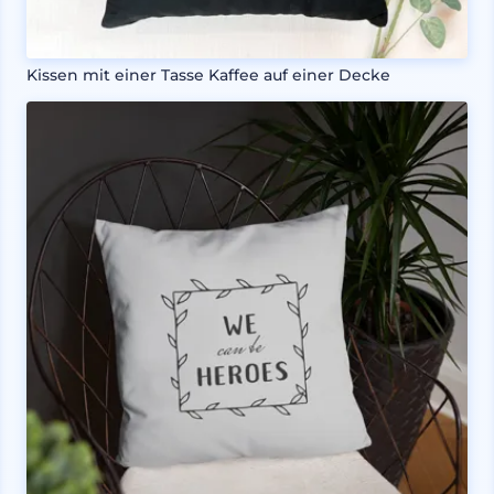
Kissen mit einer Tasse Kaffee auf einer Decke