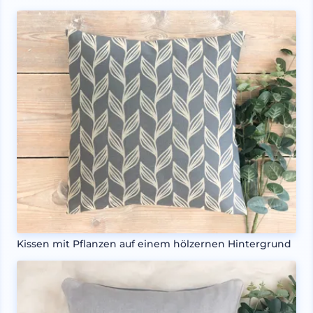
Kissen mit Pflanzen auf einem hölzernen Hintergrund