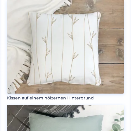
Kissen auf einem hölzernen Hintergrund