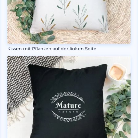
Kissen mit Pflanzen auf der linken Seite