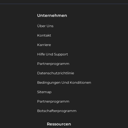
Unternehmen
Über Uns
Kontakt
Karriere
Hilfe Und Support
Partnerprogramm
Datenschutzrichtlinie
Bedingungen Und Konditionen
Sitemap
Partnerprogramm
Botschafterprogramm
Ressourcen