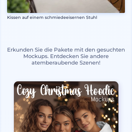
Kissen auf einem schmiedeeisernen Stuhl
Erkunden Sie die Pakete mit den gesuchten
Mockups. Entdecken Sie andere
atemberaubende Szenen!