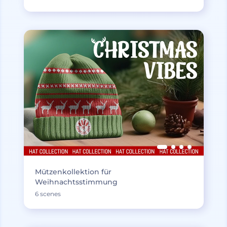
Mützenkollektion für
Weihnachtsstimmung
6 scenes