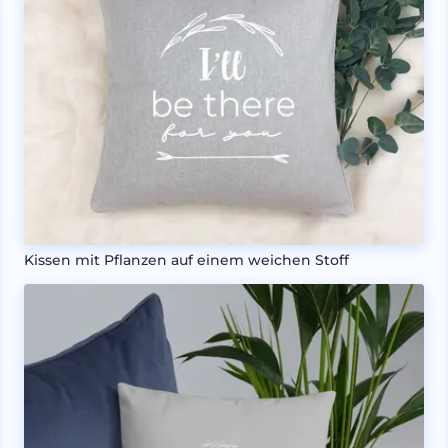
Kissen mit Pflanzen auf einem weichen Stoff