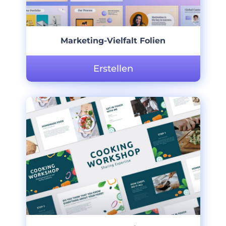
Marketing-Vielfalt Folien
Erstellen