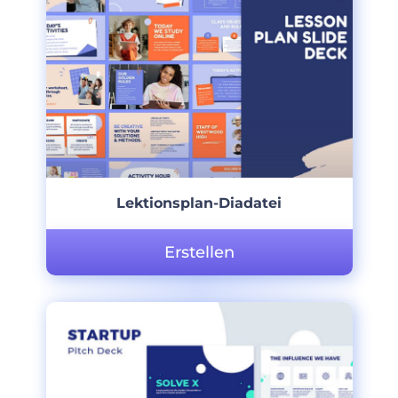
Lektionsplan-Diadatei
Erstellen