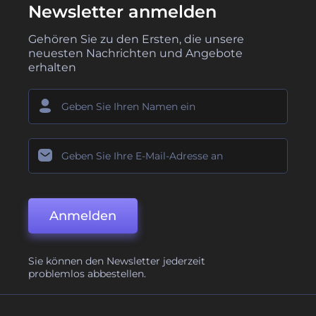
Newsletter anmelden
Gehören Sie zu den Ersten, die unsere
neuesten Nachrichten und Angebote
erhalten
Anmelden
Sie können den Newsletter jederzeit
problemlos abbestellen.