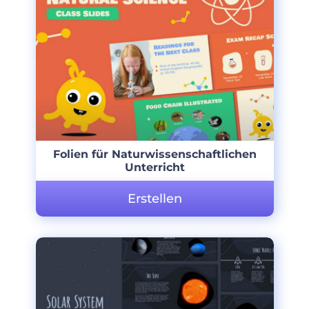
Folien für Naturwissenschaftlichen
Unterricht
Erstellen