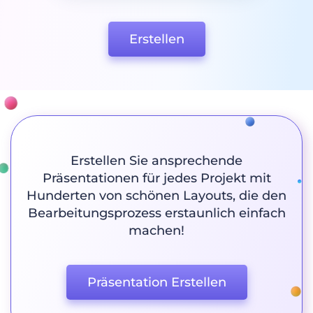
Erstellen
Erstellen Sie ansprechende
Präsentationen für jedes Projekt mit
Hunderten von schönen Layouts, die den
Bearbeitungsprozess erstaunlich einfach
machen!
Präsentation Erstellen