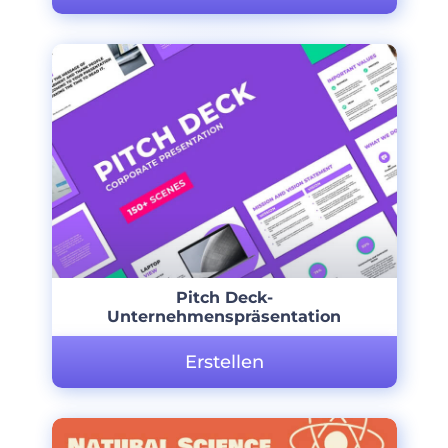
Pitch Deck-
Unternehmenspräsentation
Erstellen