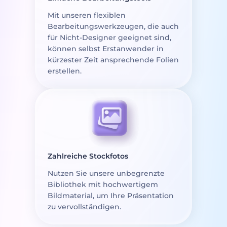
Mit unseren flexiblen
Bearbeitungswerkzeugen, die auch
für Nicht-Designer geeignet sind,
können selbst Erstanwender in
kürzester Zeit ansprechende Folien
erstellen.
Zahlreiche Stockfotos
Nutzen Sie unsere unbegrenzte
Bibliothek mit hochwertigem
Bildmaterial, um Ihre Präsentation
zu vervollständigen.