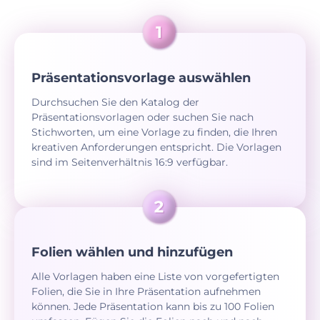
Präsentationsvorlage auswählen
Durchsuchen Sie den Katalog der
Präsentationsvorlagen oder suchen Sie nach
Stichworten, um eine Vorlage zu finden, die Ihren
kreativen Anforderungen entspricht. Die Vorlagen
sind im Seitenverhältnis 16:9 verfügbar.
Folien wählen und hinzufügen
Alle Vorlagen haben eine Liste von vorgefertigten
Folien, die Sie in Ihre Präsentation aufnehmen
können. Jede Präsentation kann bis zu 100 Folien