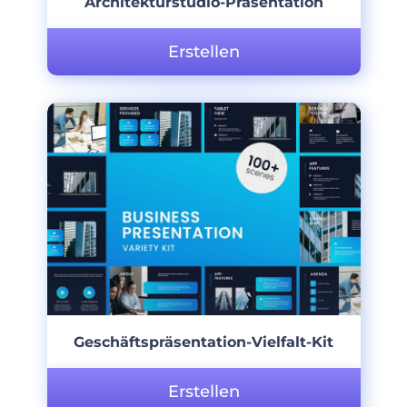
Architekturstudio-Präsentation
Erstellen
Geschäftspräsentation-Vielfalt-Kit
Erstellen