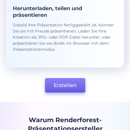
Herunterladen, teilen und
präsentieren
Sobald Ihre Präsentation fertiggestellt ist, können
Sie sie mit Freude präsentieren. Laden Sie Ihre
Kreation als JPG- oder PDF-Datei herunter, oder
präsentieren Sie sie direkt im Browser mit dem
Präsentationsmodus
Erstellen
Warum Renderforest-
Präsentationsersteller