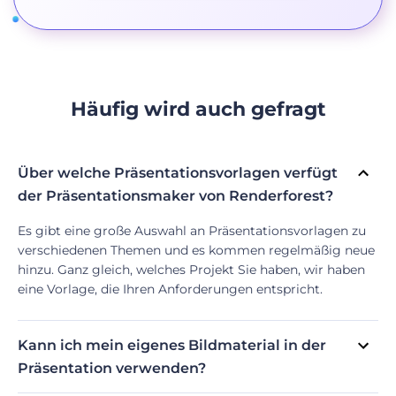
Häufig wird auch gefragt
Über welche Präsentationsvorlagen verfügt
der Präsentationsmaker von Renderforest?
Es gibt eine große Auswahl an Präsentationsvorlagen zu
verschiedenen Themen und es kommen regelmäßig neue
hinzu. Ganz gleich, welches Projekt Sie haben, wir haben
eine Vorlage, die Ihren Anforderungen entspricht.
Kann ich mein eigenes Bildmaterial in der
Präsentation verwenden?
Ja, Sie können Ihre eigenen Bilder hinzufügen. Laden Sie