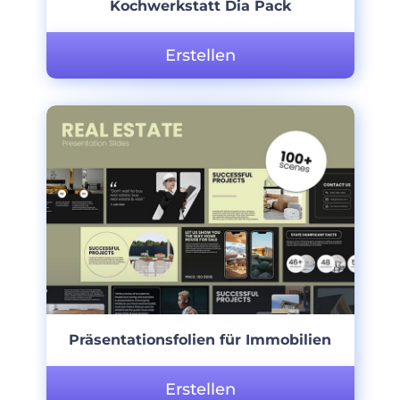
Kochwerkstatt Dia Pack
Erstellen
Präsentationsfolien für Immobilien
Erstellen