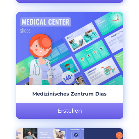
Medizinisches Zentrum Dias
Erstellen