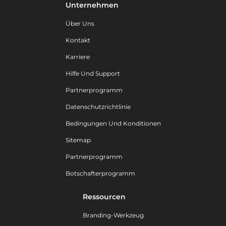
Unternehmen
Über Uns
Kontakt
Karriere
Hilfe Und Support
Partnerprogramm
Datenschutzrichtlinie
Bedingungen Und Konditionen
Sitemap
Partnerprogramm
Botschafterprogramm
Ressourcen
Branding-Werkzeug