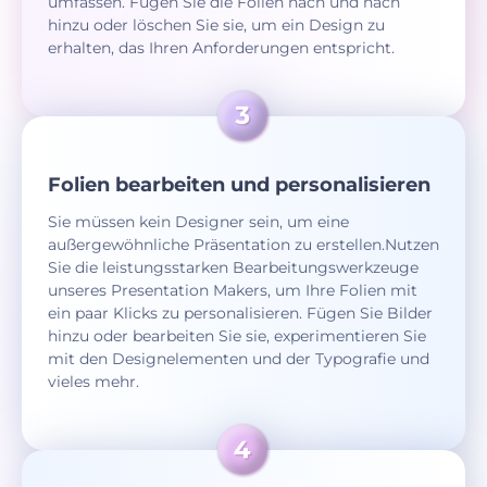
umfassen. Fügen Sie die Folien nach und nach
hinzu oder löschen Sie sie, um ein Design zu
erhalten, das Ihren Anforderungen entspricht.
Folien bearbeiten und personalisieren
Sie müssen kein Designer sein, um eine
außergewöhnliche Präsentation zu erstellen.Nutzen
Sie die leistungsstarken Bearbeitungswerkzeuge
unseres Presentation Makers, um Ihre Folien mit
ein paar Klicks zu personalisieren. Fügen Sie Bilder
hinzu oder bearbeiten Sie sie, experimentieren Sie
mit den Designelementen und der Typografie und
vieles mehr.