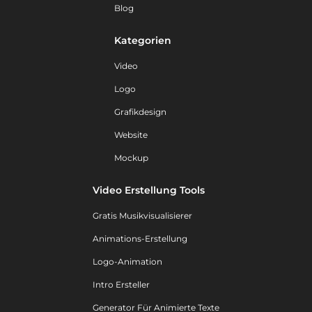
Blog
Kategorien
Video
Logo
Grafikdesign
Website
Mockup
Video Erstellung Tools
Gratis Musikvisualisierer
Animations-Erstellung
Logo-Animation
Intro Ersteller
Generator Für Animierte Texte