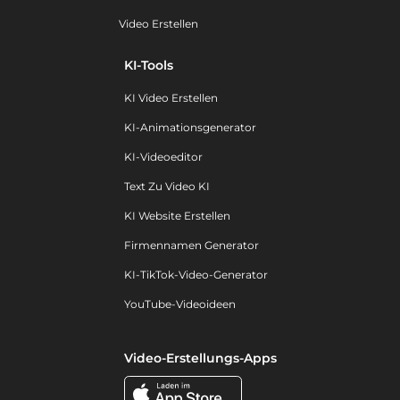
Video Erstellen
KI-Tools
KI Video Erstellen
KI-Animationsgenerator
KI-Videoeditor
Text Zu Video KI
KI Website Erstellen
Firmennamen Generator
KI-TikTok-Video-Generator
YouTube-Videoideen
Video-Erstellungs-Apps