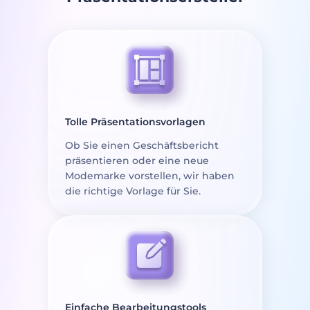
Tolle Präsentationsvorlagen
Ob Sie einen Geschäftsbericht
präsentieren oder eine neue
Modemarke vorstellen, wir haben
die richtige Vorlage für Sie.
Einfache Bearbeitungstools