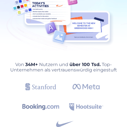
Von
34M+
Nutzern und
über 100 Tsd.
Top-
Unternehmen als vertrauenswürdig eingestuft