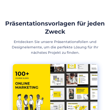
Präsentationsvorlagen für jeden
Zweck
Entdecken Sie unsere Präsentationsfolien und
Designelemente, um die perfekte Lösung für Ihr
nächstes Projekt zu finden.