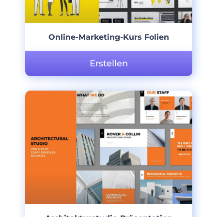
Online-Marketing-Kurs Folien
Erstellen