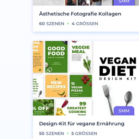
Ästhetische Fotografie Kollagen
60
SZENEN
4
GRÖSSEN
Design-Kit für vegane Ernährung
50
SZENEN
5
GRÖSSEN