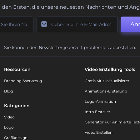
u den Ersten, die unsere neuesten Nachrichten und Ang
An
Sie können den Newsletter jederzeit problemlos abbestellen.
Ressourcen
Video Erstellung Tools
Branding-Werkzeug
Gratis Musikvisualisierer
Blog
Animations-Erstellung
Logo-Animation
Kategorien
Intro Ersteller
Video
Generator Für Animierte Text
Logo
Video Erstellen
Grafikdesign