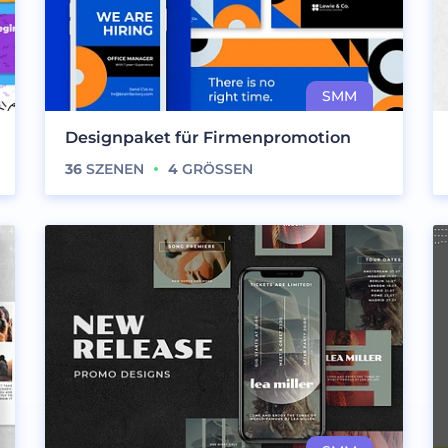
Designpaket für Firmenpromotion
36
SZENEN
4
GRÖSSEN