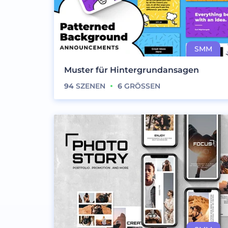
Muster für Hintergrundansagen
94
SZENEN
6
GRÖSSEN