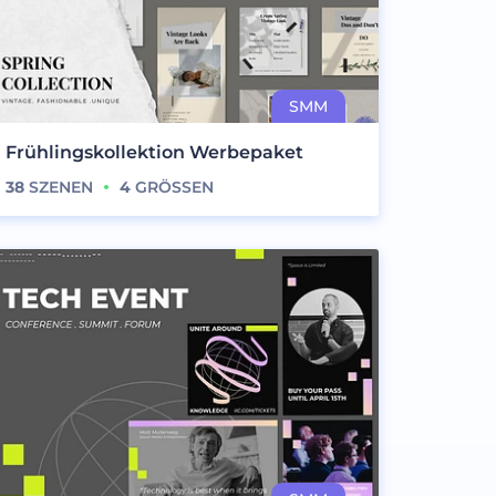
Frühlingskollektion Werbepaket
38
SZENEN
4
GRÖSSEN