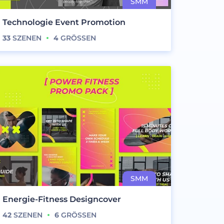
Technologie Event Promotion
33
SZENEN
4
GRÖSSEN
Energie-Fitness Designcover
42
SZENEN
6
GRÖSSEN