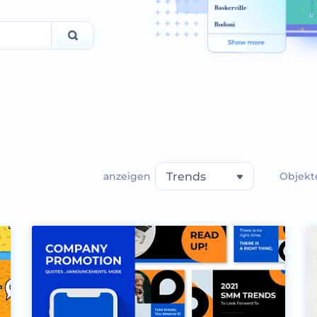
anzeigen
Trends
Objekte