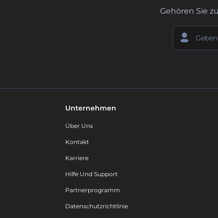
Gehören Sie z
Unternehmen
Über Uns
Kontakt
Karriere
Hilfe Und Support
Partnerprogramm
Datenschutzrichtlinie