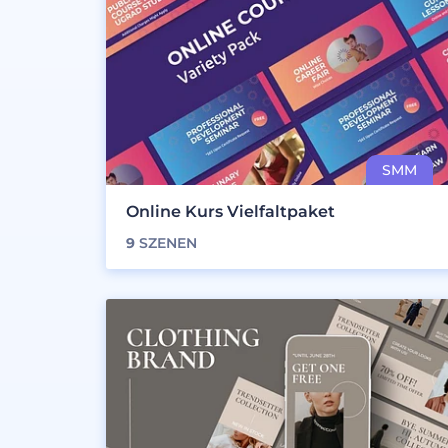
Online Kurs Vielfaltpaket
9
SZENEN