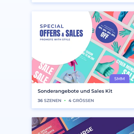
Sonderangebote und Sales Kit
36
SZENEN
4
GRÖSSEN