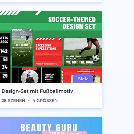
Design-Set mit Fußballmotiv
28
SZENEN
4
GRÖSSEN