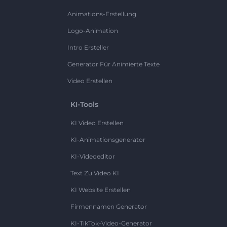
Animations-Erstellung
Logo-Animation
Intro Ersteller
Generator Für Animierte Texte
Video Erstellen
KI-Tools
KI Video Erstellen
KI-Animationsgenerator
KI-Videoeditor
Text Zu Video KI
KI Website Erstellen
Firmennamen Generator
KI-TikTok-Video-Generator