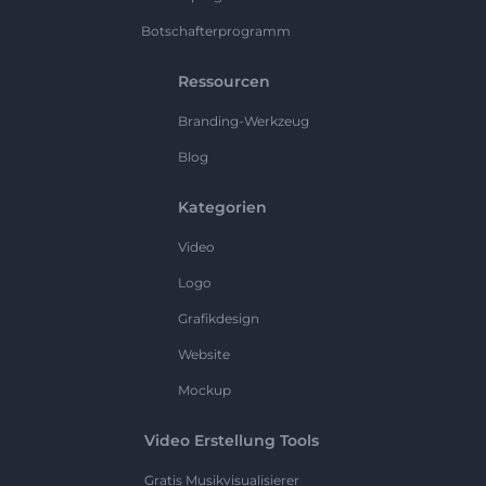
Botschafterprogramm
Ressourcen
Branding-Werkzeug
Blog
Kategorien
Video
Logo
Grafikdesign
Website
Mockup
Video Erstellung Tools
Gratis Musikvisualisierer