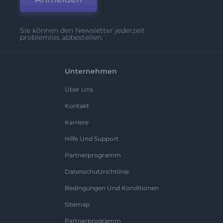
Sie können den Newsletter jederzeit
problemlos abbestellen.
Unternehmen
Über Uns
Kontakt
Karriere
Hilfe Und Support
Partnerprogramm
Datenschutzrichtlinie
Bedingungen Und Konditionen
Sitemap
Partnerprogramm