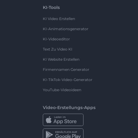
KI-Tools
KI Video Erstellen
KI-Animationsgenerator
KI-Videoeditor
Text Zu Video KI
KI Website Erstellen
Firmennamen Generator
KI-TikTok-Video-Generator
YouTube-Videoideen
Video-Erstellungs-Apps