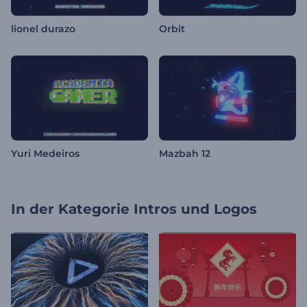
lionel durazo
Orbit
Yuri Medeiros
Mazbah 12
In der Kategorie
Intros und Logos