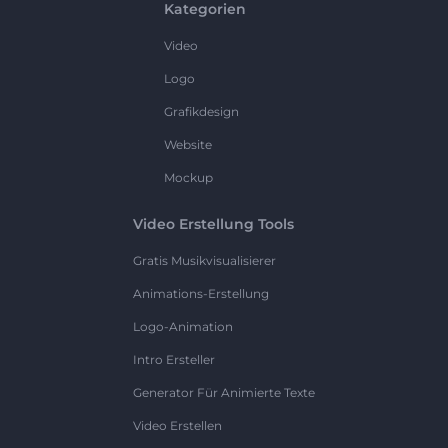
Kategorien
Video
Logo
Grafikdesign
Website
Mockup
Video Erstellung Tools
Gratis Musikvisualisierer
Animations-Erstellung
Logo-Animation
Intro Ersteller
Generator Für Animierte Texte
Video Erstellen