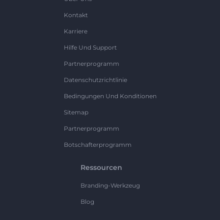
Kontakt
Karriere
Hilfe Und Support
Partnerprogramm
Datenschutzrichtlinie
Bedingungen Und Konditionen
Sitemap
Partnerprogramm
Botschafterprogramm
Ressourcen
Branding-Werkzeug
Blog