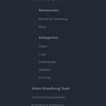
Ressourcen
Branding-Werkzeug
Blog
Kategorien
Video
Logo
Grafikdesign
Website
Mockup
Video Erstellung Tools
Gratis Musikvisualisierer
Animations-Erstellung