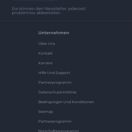
Sie können den Newsletter jederzeit
problemlos abbestellen.
Unternehmen
Über Uns
Kontakt
Karriere
Hilfe Und Support
Partnerprogramm
Datenschutzrichtlinie
Bedingungen Und Konditionen
Sitemap
Partnerprogramm
Botschafterprogramm