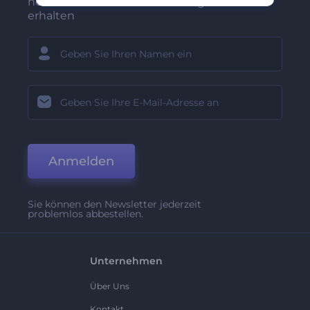
neuesten Nachrichten und Angebote
erhalten
Anmelden
Sie können den Newsletter jederzeit
problemlos abbestellen.
Unternehmen
Über Uns
Kontakt