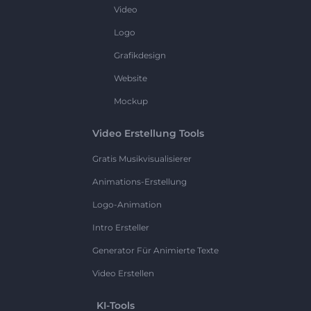
Video
Logo
Grafikdesign
Website
Mockup
Video Erstellung Tools
Gratis Musikvisualisierer
Animations-Erstellung
Logo-Animation
Intro Ersteller
Generator Für Animierte Texte
Video Erstellen
KI-Tools