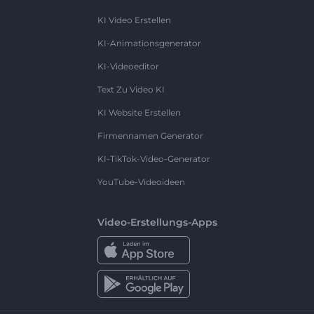
KI Video Erstellen
KI-Animationsgenerator
KI-Videoeditor
Text Zu Video KI
KI Website Erstellen
Firmennamen Generator
KI-TikTok-Video-Generator
YouTube-Videoideen
Video-Erstellungs-Apps