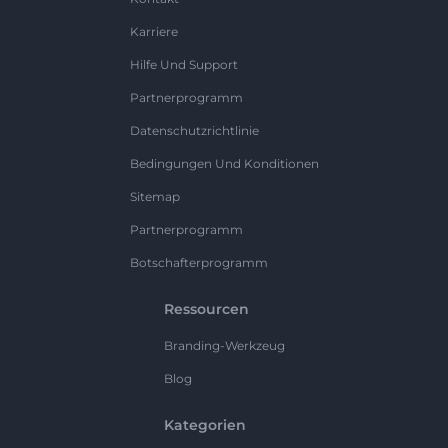
Karriere
Hilfe Und Support
Partnerprogramm
Datenschutzrichtlinie
Bedingungen Und Konditionen
Sitemap
Partnerprogramm
Botschafterprogramm
Ressourcen
Branding-Werkzeug
Blog
Kategorien