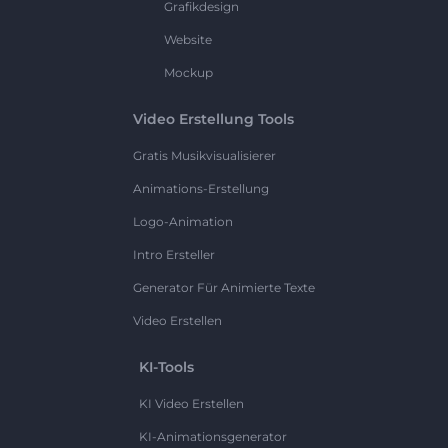
Grafikdesign
Website
Mockup
Video Erstellung Tools
Gratis Musikvisualisierer
Animations-Erstellung
Logo-Animation
Intro Ersteller
Generator Für Animierte Texte
Video Erstellen
KI-Tools
KI Video Erstellen
KI-Animationsgenerator