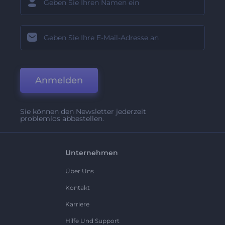
Anmelden
Sie können den Newsletter jederzeit
problemlos abbestellen.
Unternehmen
Über Uns
Kontakt
Karriere
Hilfe Und Support