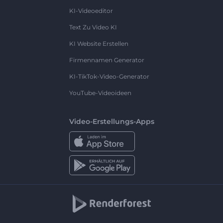
KI-Videoeditor
Text Zu Video KI
KI Website Erstellen
Firmennamen Generator
KI-TikTok-Video-Generator
YouTube-Videoideen
Video-Erstellungs-Apps