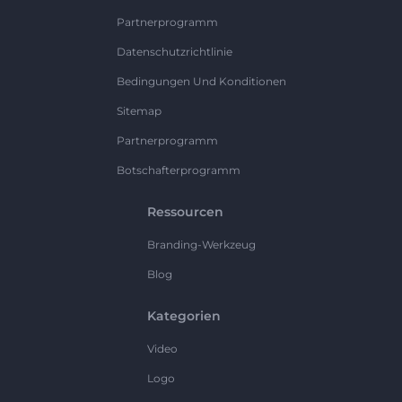
Partnerprogramm
Datenschutzrichtlinie
Bedingungen Und Konditionen
Sitemap
Partnerprogramm
Botschafterprogramm
Ressourcen
Branding-Werkzeug
Blog
Kategorien
Video
Logo