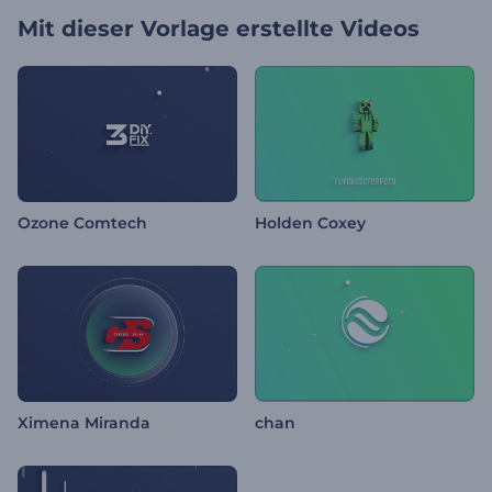
Mit dieser Vorlage erstellte Videos
Ozone Comtech
Holden Coxey
Ximena Miranda
chan