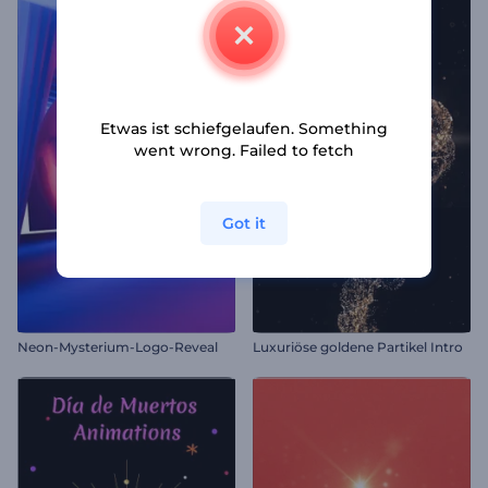
Etwas ist schiefgelaufen. Something
went wrong. Failed to fetch
Got it
Neon-Mysterium-Logo-Reveal
Luxuriöse goldene Partikel Intro