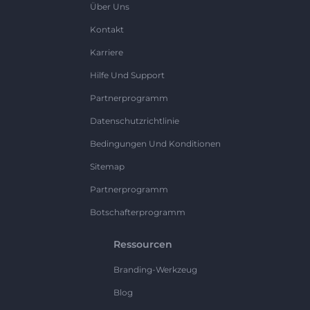
Über Uns
Kontakt
Karriere
Hilfe Und Support
Partnerprogramm
Datenschutzrichtlinie
Bedingungen Und Konditionen
Sitemap
Partnerprogramm
Botschafterprogramm
Ressourcen
Branding-Werkzeug
Blog