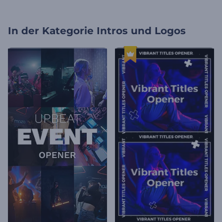
In der Kategorie
Intros und Logos