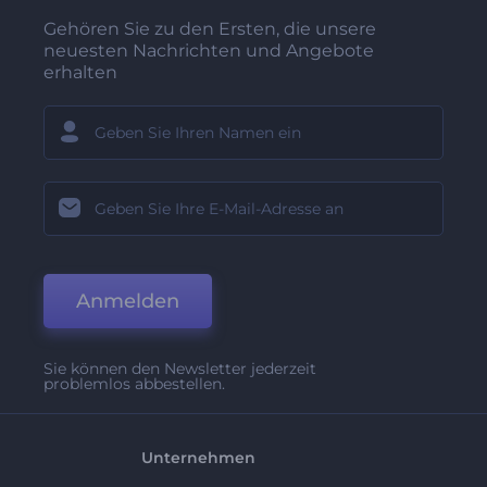
Gehören Sie zu den Ersten, die unsere
neuesten Nachrichten und Angebote
erhalten
Anmelden
Sie können den Newsletter jederzeit
problemlos abbestellen.
Unternehmen