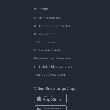
KI-Tools
KI Video Erstellen
KI-Animationsgenerator
KI-Videoeditor
Text Zu Video KI
KI Website Erstellen
Firmennamen Generator
KI-TikTok-Video-Generator
YouTube-Videoideen
Video-Erstellungs-Apps