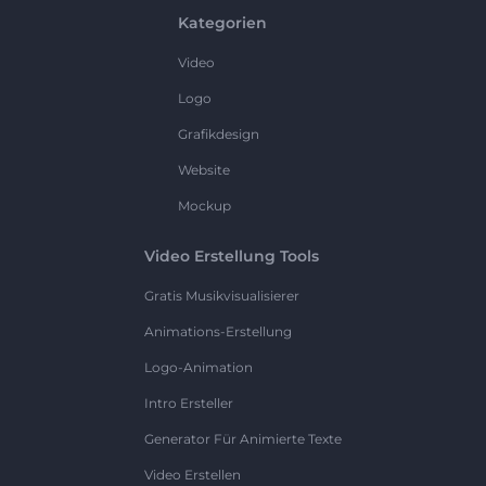
Kategorien
Video
Logo
Grafikdesign
Website
Mockup
Video Erstellung Tools
Gratis Musikvisualisierer
Animations-Erstellung
Logo-Animation
Intro Ersteller
Generator Für Animierte Texte
Video Erstellen