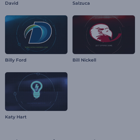
David
Salzuca
Billy Ford
Bill Nickell
Katy Hart