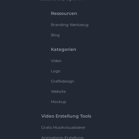
Ressourcen
Branding-Werkzeug
Blog
Kategorien
Video
Logo
Grafikdesign
Website
Mockup
Video Erstellung Tools
Gratis Musikvisualisierer
Animations-Erstellung