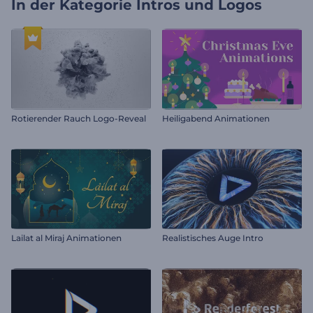
In der Kategorie
Intros und Logos
Rotierender Rauch Logo-Reveal
Heiligabend Animationen
Lailat al Miraj Animationen
Realistisches Auge Intro