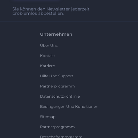
Sie können den Newsletter jederzeit
problemlos abbestellen.
Unternehmen
Über Uns
Kontakt
Karriere
Hilfe Und Support
Partnerprogramm
Datenschutzrichtlinie
Bedingungen Und Konditionen
Sitemap
Partnerprogramm
Botschafterprogramm