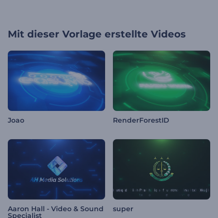
Mit dieser Vorlage erstellte Videos
Joao
RenderForestID
Aaron Hall - Video & Sound
super
Specialist