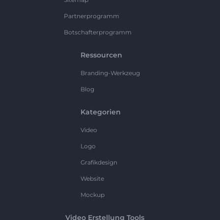
Partnerprogramm
Botschafterprogramm
Ressourcen
Branding-Werkzeug
Blog
Kategorien
Video
Logo
Grafikdesign
Website
Mockup
Video Erstellung Tools