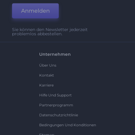
Anmelden
Sie können den Newsletter jederzeit
problemlos abbestellen.
Unternehmen
Über Uns
Kontakt
Karriere
Hilfe Und Support
Partnerprogramm
Datenschutzrichtlinie
Bedingungen Und Konditionen
Sitemap