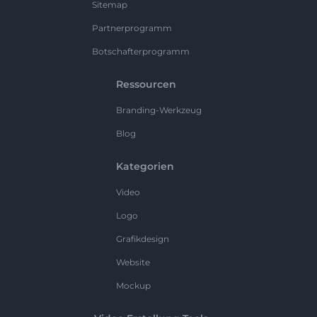
Sitemap
Partnerprogramm
Botschafterprogramm
Ressourcen
Branding-Werkzeug
Blog
Kategorien
Video
Logo
Grafikdesign
Website
Mockup