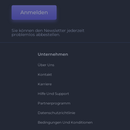
Anmelden
Sie können den Newsletter jederzeit
problemlos abbestellen.
Unternehmen
Über Uns
Kontakt
Karriere
Hilfe Und Support
Partnerprogramm
Datenschutzrichtlinie
Bedingungen Und Konditionen