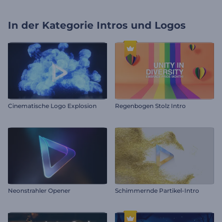
In der Kategorie
Intros und Logos
Cinematische Logo Explosion
Regenbogen Stolz Intro
Neonstrahler Opener
Schimmernde Partikel-Intro