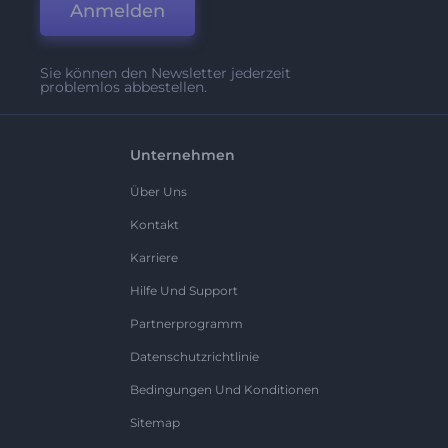
Anmelden
Sie können den Newsletter jederzeit
problemlos abbestellen.
Unternehmen
Über Uns
Kontakt
Karriere
Hilfe Und Support
Partnerprogramm
Datenschutzrichtlinie
Bedingungen Und Konditionen
Sitemap