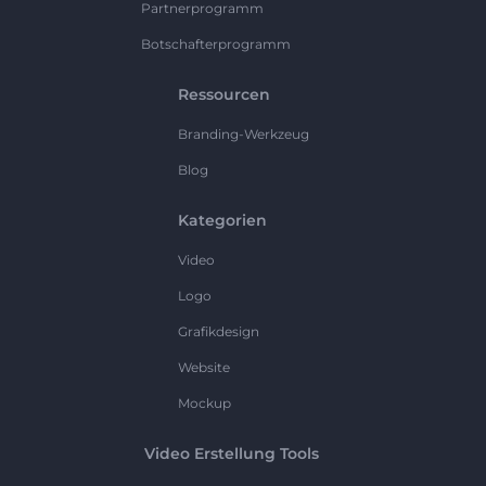
Partnerprogramm
Botschafterprogramm
Ressourcen
Branding-Werkzeug
Blog
Kategorien
Video
Logo
Grafikdesign
Website
Mockup
Video Erstellung Tools