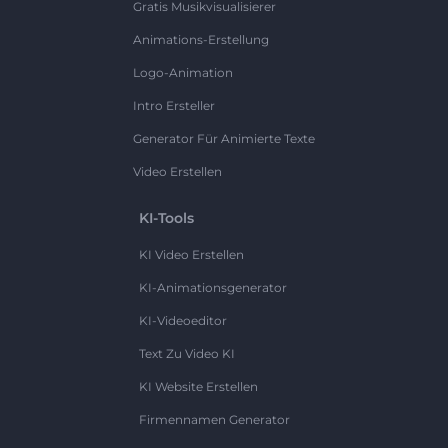
Gratis Musikvisualisierer
Animations-Erstellung
Logo-Animation
Intro Ersteller
Generator Für Animierte Texte
Video Erstellen
KI-Tools
KI Video Erstellen
KI-Animationsgenerator
KI-Videoeditor
Text Zu Video KI
KI Website Erstellen
Firmennamen Generator