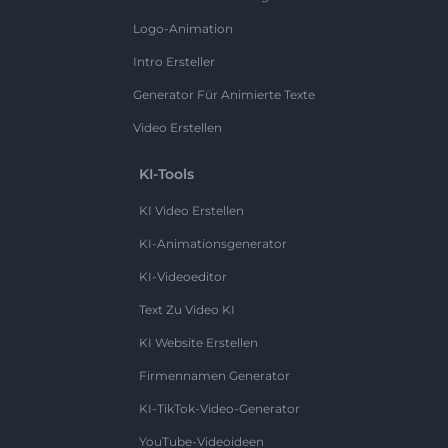
Logo-Animation
Intro Ersteller
Generator Für Animierte Texte
Video Erstellen
KI-Tools
KI Video Erstellen
KI-Animationsgenerator
KI-Videoeditor
Text Zu Video KI
KI Website Erstellen
Firmennamen Generator
KI-TikTok-Video-Generator
YouTube-Videoideen