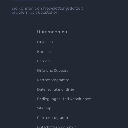
Sie können den Newsletter jederzeit
problemlos abbestellen.
Unternehmen
Über Uns
Kontakt
Karriere
Hilfe Und Support
Partnerprogramm
Datenschutzrichtlinie
Bedingungen Und Konditionen
Sitemap
Partnerprogramm
Botschafterprogramm