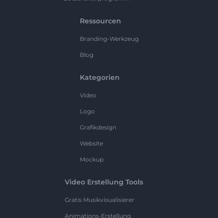
Ressourcen
Branding-Werkzeug
Blog
Kategorien
Video
Logo
Grafikdesign
Website
Mockup
Video Erstellung Tools
Gratis Musikvisualisierer
Animations-Erstellung