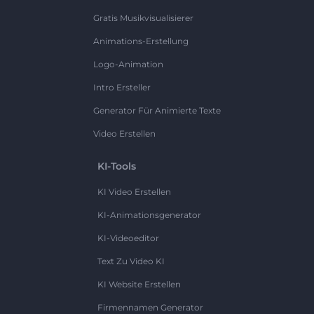
Gratis Musikvisualisierer
Animations-Erstellung
Logo-Animation
Intro Ersteller
Generator Für Animierte Texte
Video Erstellen
KI-Tools
KI Video Erstellen
KI-Animationsgenerator
KI-Videoeditor
Text Zu Video KI
KI Website Erstellen
Firmennamen Generator