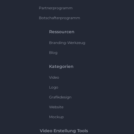
Partnerprogramm
Botschafterprogramm
Ressourcen
Branding-Werkzeug
Blog
Kategorien
Video
Logo
Grafikdesign
Website
Mockup
Video Erstellung Tools