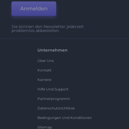
Anmelden
Sie können den Newsletter jederzeit
problemlos abbestellen.
Unternehmen
Über Uns
Kontakt
Karriere
Hilfe Und Support
Partnerprogramm
Datenschutzrichtlinie
Bedingungen Und Konditionen
Sitemap