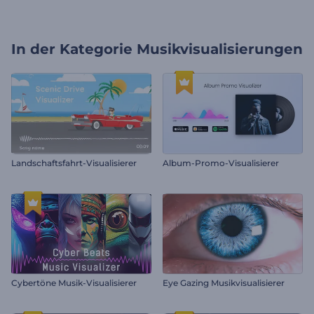
In der Kategorie
Musikvisualisierungen
Landschaftsfahrt-Visualisierer
Album-Promo-Visualisierer
Cybertöne Musik-Visualisierer
Eye Gazing Musikvisualisierer