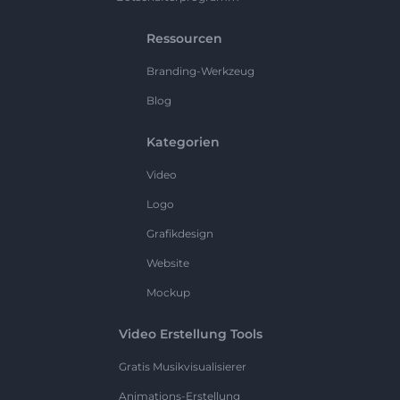
Ressourcen
Branding-Werkzeug
Blog
Kategorien
Video
Logo
Grafikdesign
Website
Mockup
Video Erstellung Tools
Gratis Musikvisualisierer
Animations-Erstellung