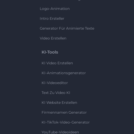
Logo-Animation
Intro Ersteller
Generator Für Animierte Texte
Video Erstellen
KI-Tools
KI Video Erstellen
KI-Animationsgenerator
KI-Videoeditor
Text Zu Video KI
KI Website Erstellen
Firmennamen Generator
KI-TikTok-Video-Generator
YouTube-Videoideen