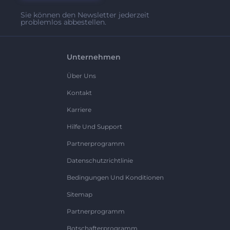
Sie können den Newsletter jederzeit
problemlos abbestellen.
Unternehmen
Über Uns
Kontakt
Karriere
Hilfe Und Support
Partnerprogramm
Datenschutzrichtlinie
Bedingungen Und Konditionen
Sitemap
Partnerprogramm
Botschafterprogramm