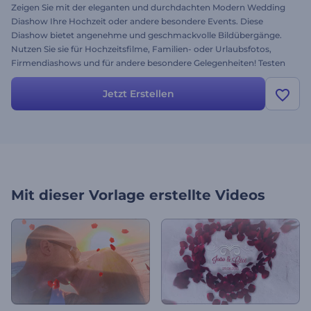
Zeigen Sie mit der eleganten und durchdachten Modern Wedding
Diashow Ihre Hochzeit oder andere besondere Events. Diese
Diashow bietet angenehme und geschmackvolle Bildübergänge.
Nutzen Sie sie für Hochzeitsfilme, Familien- oder Urlaubsfotos,
Firmendiashows und für andere besondere Gelegenheiten! Testen
Sie sie noch heute kostenlos.
Jetzt Erstellen
Mit dieser Vorlage erstellte Videos