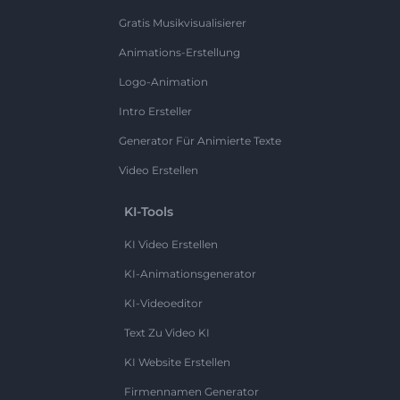
Gratis Musikvisualisierer
Animations-Erstellung
Logo-Animation
Intro Ersteller
Generator Für Animierte Texte
Video Erstellen
KI-Tools
KI Video Erstellen
KI-Animationsgenerator
KI-Videoeditor
Text Zu Video KI
KI Website Erstellen
Firmennamen Generator