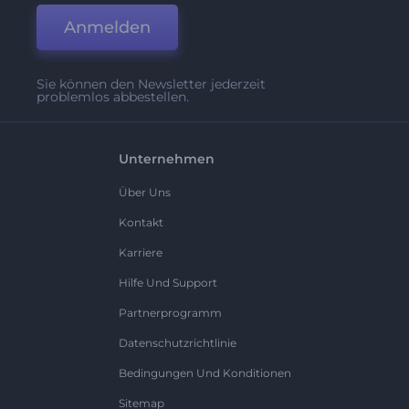
Anmelden
Sie können den Newsletter jederzeit
problemlos abbestellen.
Unternehmen
Über Uns
Kontakt
Karriere
Hilfe Und Support
Partnerprogramm
Datenschutzrichtlinie
Bedingungen Und Konditionen
Sitemap