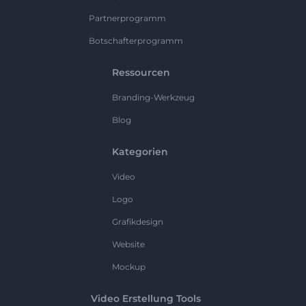
Partnerprogramm
Botschafterprogramm
Ressourcen
Branding-Werkzeug
Blog
Kategorien
Video
Logo
Grafikdesign
Website
Mockup
Video Erstellung Tools