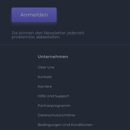
Anmelden
Sie können den Newsletter jederzeit
problemlos abbestellen.
Unternehmen
Über Uns
Kontakt
Karriere
Hilfe Und Support
Partnerprogramm
Datenschutzrichtlinie
Bedingungen Und Konditionen