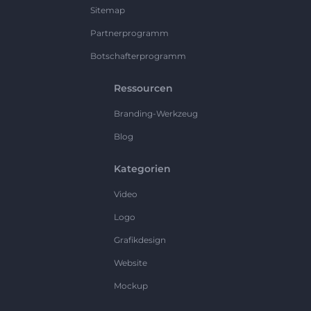
Sitemap
Partnerprogramm
Botschafterprogramm
Ressourcen
Branding-Werkzeug
Blog
Kategorien
Video
Logo
Grafikdesign
Website
Mockup