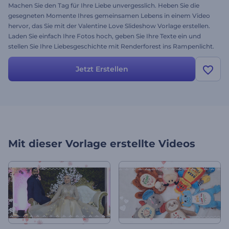
Machen Sie den Tag für Ihre Liebe unvergesslich. Heben Sie die
gesegneten Momente Ihres gemeinsamen Lebens in einem Video
hervor, das Sie mit der Valentine Love Slideshow Vorlage erstellen.
Laden Sie einfach Ihre Fotos hoch, geben Sie Ihre Texte ein und
stellen Sie Ihre Liebesgeschichte mit Renderforest ins Rampenlicht.
Testen Sie die Vorlage noch heute und füllen Sie Ihren Tag mit Liebe!
Jetzt Erstellen
Mit dieser Vorlage erstellte Videos