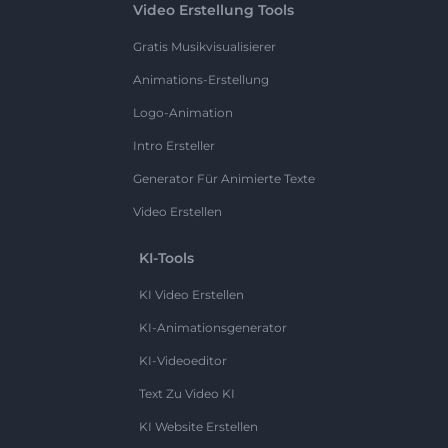
Video Erstellung Tools
Gratis Musikvisualisierer
Animations-Erstellung
Logo-Animation
Intro Ersteller
Generator Für Animierte Texte
Video Erstellen
KI-Tools
KI Video Erstellen
KI-Animationsgenerator
KI-Videoeditor
Text Zu Video KI
KI Website Erstellen