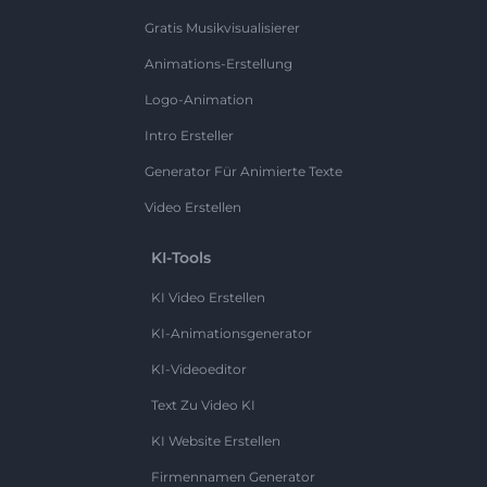
Gratis Musikvisualisierer
Animations-Erstellung
Logo-Animation
Intro Ersteller
Generator Für Animierte Texte
Video Erstellen
KI-Tools
KI Video Erstellen
KI-Animationsgenerator
KI-Videoeditor
Text Zu Video KI
KI Website Erstellen
Firmennamen Generator