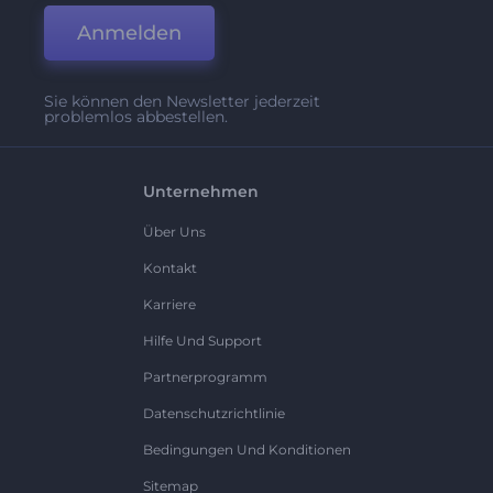
Anmelden
Sie können den Newsletter jederzeit
problemlos abbestellen.
Unternehmen
Über Uns
Kontakt
Karriere
Hilfe Und Support
Partnerprogramm
Datenschutzrichtlinie
Bedingungen Und Konditionen
Sitemap