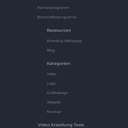
Partnerprogramm
Botschafterprogramm
Ressourcen
Branding-Werkzeug
Blog
Kategorien
Video
Logo
Grafikdesign
Website
Mockup
Video Erstellung Tools