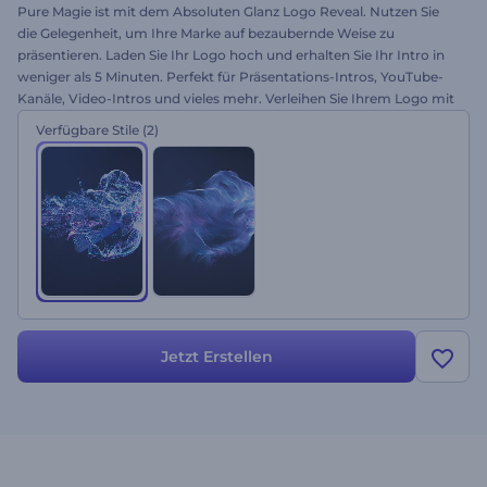
Pure Magie ist mit dem Absoluten Glanz Logo Reveal. Nutzen Sie
die Gelegenheit, um Ihre Marke auf bezaubernde Weise zu
präsentieren. Laden Sie Ihr Logo hoch und erhalten Sie Ihr Intro in
weniger als 5 Minuten. Perfekt für Präsentations-Intros, YouTube-
Kanäle, Video-Intros und vieles mehr. Verleihen Sie Ihrem Logo mit
dieser glatten Animation einen magischen Touch. Jetzt kostenlos
Verfügbare Stile
(2)
testen!
Jetzt Erstellen