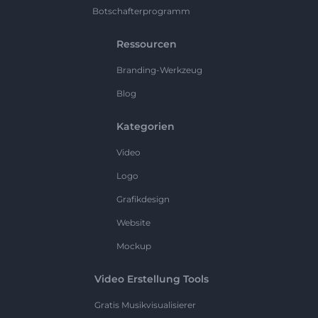
Botschafterprogramm
Ressourcen
Branding-Werkzeug
Blog
Kategorien
Video
Logo
Grafikdesign
Website
Mockup
Video Erstellung Tools
Gratis Musikvisualisierer