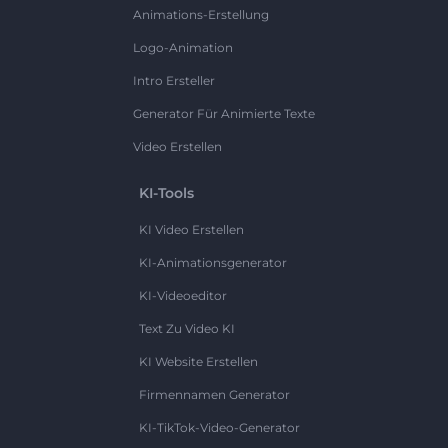
Animations-Erstellung
Logo-Animation
Intro Ersteller
Generator Für Animierte Texte
Video Erstellen
KI-Tools
KI Video Erstellen
KI-Animationsgenerator
KI-Videoeditor
Text Zu Video KI
KI Website Erstellen
Firmennamen Generator
KI-TikTok-Video-Generator