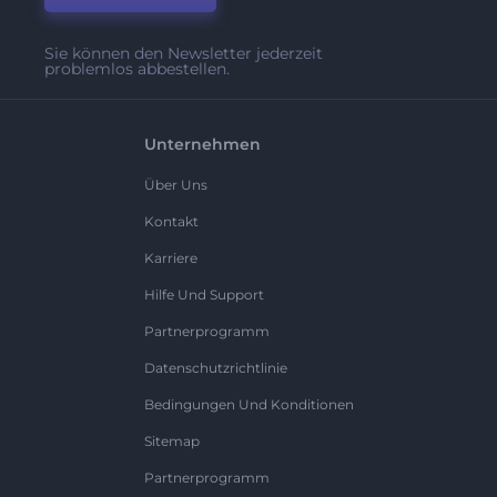
Sie können den Newsletter jederzeit
problemlos abbestellen.
Unternehmen
Über Uns
Kontakt
Karriere
Hilfe Und Support
Partnerprogramm
Datenschutzrichtlinie
Bedingungen Und Konditionen
Sitemap
Partnerprogramm