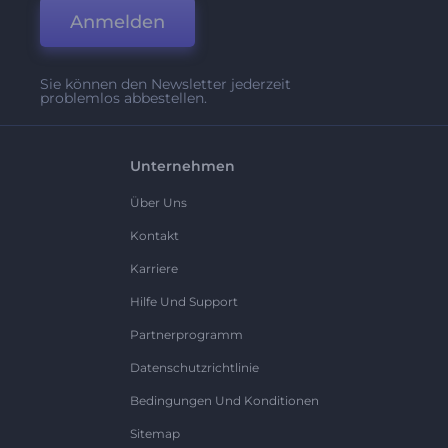
Anmelden
Sie können den Newsletter jederzeit
problemlos abbestellen.
Unternehmen
Über Uns
Kontakt
Karriere
Hilfe Und Support
Partnerprogramm
Datenschutzrichtlinie
Bedingungen Und Konditionen
Sitemap