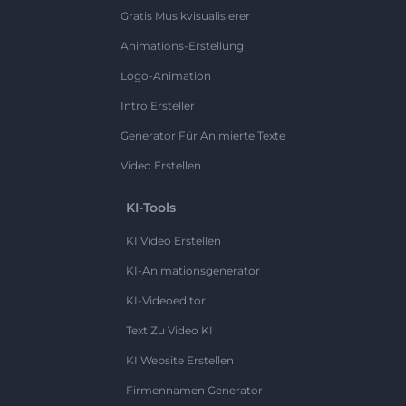
Gratis Musikvisualisierer
Animations-Erstellung
Logo-Animation
Intro Ersteller
Generator Für Animierte Texte
Video Erstellen
KI-Tools
KI Video Erstellen
KI-Animationsgenerator
KI-Videoeditor
Text Zu Video KI
KI Website Erstellen
Firmennamen Generator