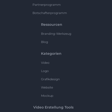
Partnerprogramm
Botschafterprogramm
Ressourcen
Branding-Werkzeug
Blog
Kategorien
Video
Logo
Grafikdesign
Website
Mockup
Video Erstellung Tools