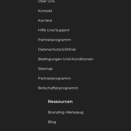
Über Uns
Kontakt
Karriere
Hilfe Und Support
Partnerprogramm
Datenschutzrichtlinie
Bedingungen Und Konditionen
Sitemap
Partnerprogramm
Botschafterprogramm
Ressourcen
Branding-Werkzeug
Blog