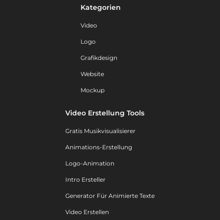
Kategorien
Video
Logo
Grafikdesign
Website
Mockup
Video Erstellung Tools
Gratis Musikvisualisierer
Animations-Erstellung
Logo-Animation
Intro Ersteller
Generator Für Animierte Texte
Video Erstellen