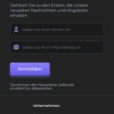
Gehören Sie zu den Ersten, die unsere
neuesten Nachrichten und Angebote
erhalten
Anmelden
Sie können den Newsletter jederzeit
problemlos abbestellen.
Unternehmen