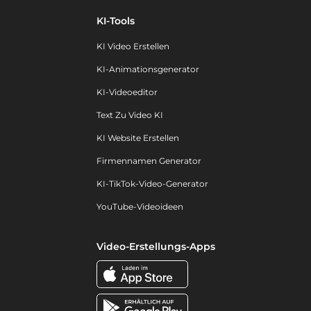
KI-Tools
KI Video Erstellen
KI-Animationsgenerator
KI-Videoeditor
Text Zu Video KI
KI Website Erstellen
Firmennamen Generator
KI-TikTok-Video-Generator
YouTube-Videoideen
Video-Erstellungs-Apps