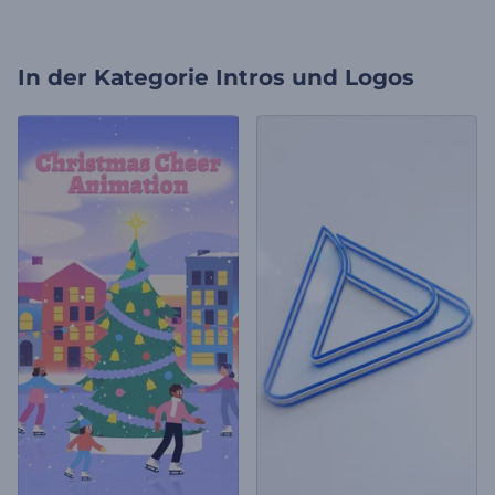
In der Kategorie
Intros und Logos