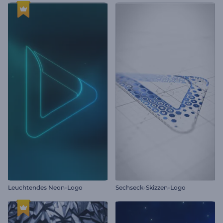
Leuchtendes Neon-Logo
Sechseck-Skizzen-Logo