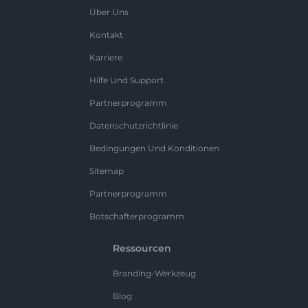
Über Uns
Kontakt
Karriere
Hilfe Und Support
Partnerprogramm
Datenschutzrichtlinie
Bedingungen Und Konditionen
Sitemap
Partnerprogramm
Botschafterprogramm
Ressourcen
Branding-Werkzeug
Blog