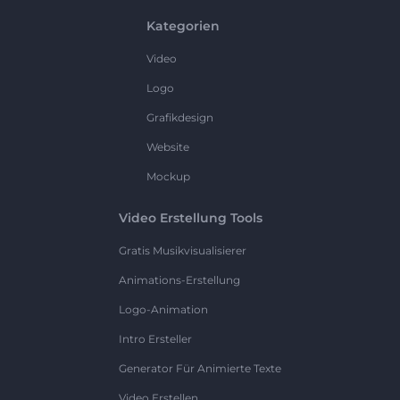
Kategorien
Video
Logo
Grafikdesign
Website
Mockup
Video Erstellung Tools
Gratis Musikvisualisierer
Animations-Erstellung
Logo-Animation
Intro Ersteller
Generator Für Animierte Texte
Video Erstellen