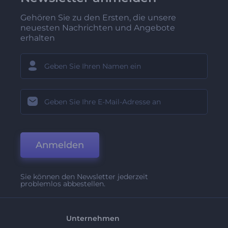
Gehören Sie zu den Ersten, die unsere
neuesten Nachrichten und Angebote
erhalten
Anmelden
Sie können den Newsletter jederzeit
problemlos abbestellen.
Unternehmen