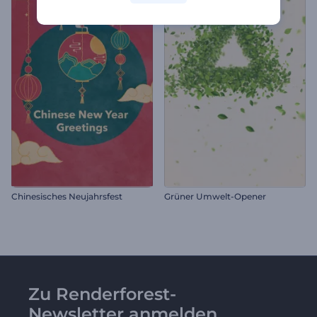
Chinesisches Neujahrsfest
Grüner Umwelt-Opener
Zu Renderforest-
Newsletter anmelden