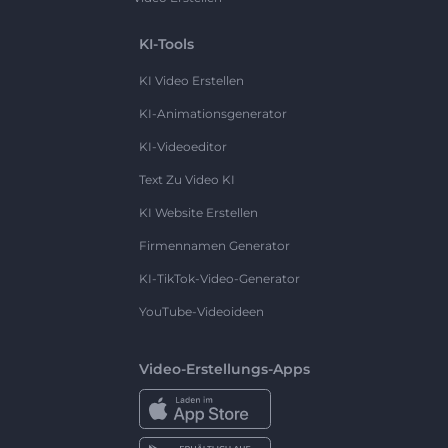
KI-Tools
KI Video Erstellen
KI-Animationsgenerator
KI-Videoeditor
Text Zu Video KI
KI Website Erstellen
Firmennamen Generator
KI-TikTok-Video-Generator
YouTube-Videoideen
Video-Erstellungs-Apps