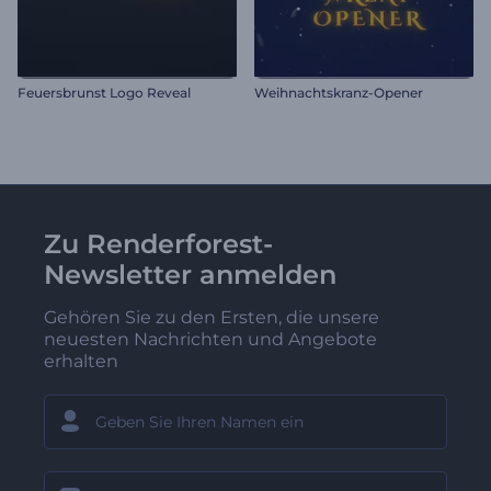
Feuersbrunst Logo Reveal
Weihnachtskranz-Opener
Zu Renderforest-
Newsletter anmelden
Gehören Sie zu den Ersten, die unsere
neuesten Nachrichten und Angebote
erhalten