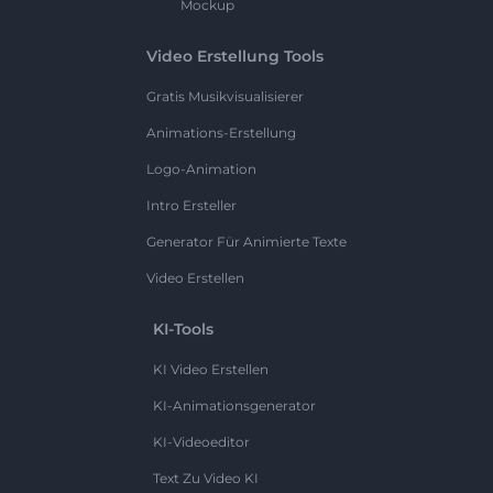
Mockup
Video Erstellung Tools
Gratis Musikvisualisierer
Animations-Erstellung
Logo-Animation
Intro Ersteller
Generator Für Animierte Texte
Video Erstellen
KI-Tools
KI Video Erstellen
KI-Animationsgenerator
KI-Videoeditor
Text Zu Video KI