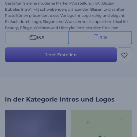
Gestalten Sie eine moderne Marken-Vorstellung mit „Glossy
Bubbles Intro“. Mit schwebenden, glänzenden Blasen und sanften
Pastelltönen präsentiert diese Vorlage Ihr Logo ruhig und elegant.
Einfach durch Logo, Slogan und Wunschmusik anpassbar. Ideal für
Beauty, Pflege, Wellness und Lifestyle. Jetzt erstellen für einen
frischen, anspruchsvollen Markenauftritt!
16:9
9:16
Jetzt Erstellen
In der Kategorie
Intros und Logos