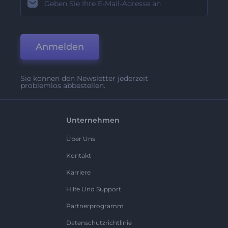
Anmelden
Sie können den Newsletter jederzeit
problemlos abbestellen.
Unternehmen
Über Uns
Kontakt
Karriere
Hilfe Und Support
Partnerprogramm
Datenschutzrichtlinie