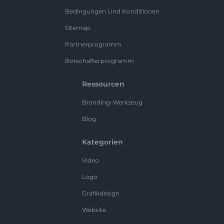
Bedingungen Und Konditionen
Sitemap
Partnerprogramm
Botschafterprogramm
Ressourcen
Branding-Werkzeug
Blog
Kategorien
Video
Logo
Grafikdesign
Website