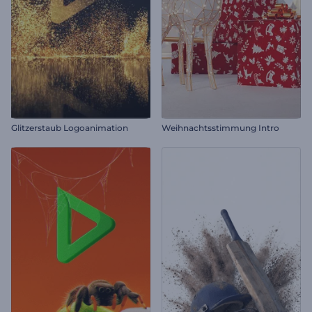
Glitzerstaub Logoanimation
Weihnachtsstimmung Intro