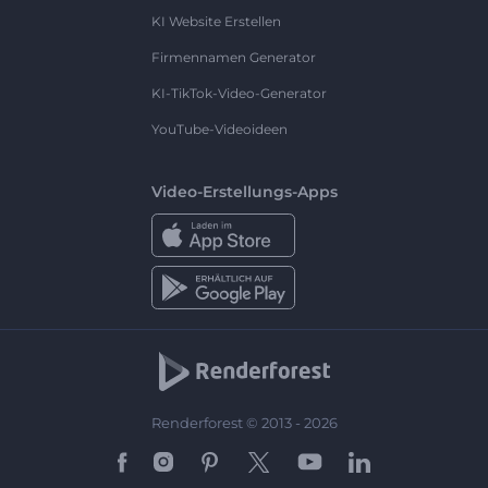
KI Website Erstellen
Firmennamen Generator
KI-TikTok-Video-Generator
YouTube-Videoideen
Video-Erstellungs-Apps
Renderforest © 2013 - 2026