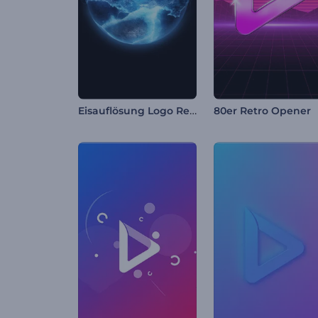
Eisauflösung Logo Reveal
80er Retro Opener