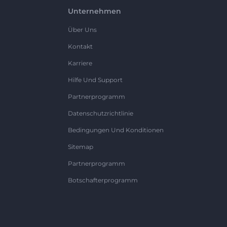
Unternehmen
Über Uns
Kontakt
Karriere
Hilfe Und Support
Partnerprogramm
Datenschutzrichtlinie
Bedingungen Und Konditionen
Sitemap
Partnerprogramm
Botschafterprogramm