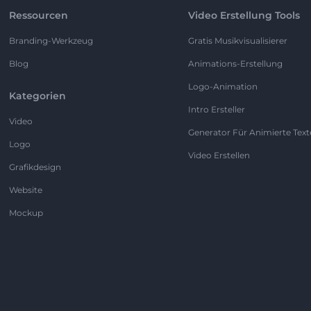
Ressourcen
Video Erstellung Tools
Branding-Werkzeug
Gratis Musikvisualisierer
Blog
Animations-Erstellung
Logo-Animation
Kategorien
Intro Ersteller
Video
Generator Für Animierte Text
Logo
Video Erstellen
Grafikdesign
Website
Mockup