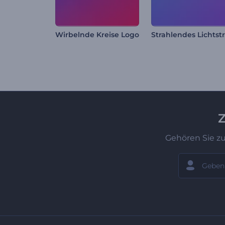
Wirbelnde Kreise Logo
Z
Gehören Sie z