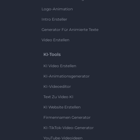
Logo-Animation
Intro Ersteller
Generator Für Animierte Texte
Video Erstellen
KI-Tools
KI Video Erstellen
KI-Animationsgenerator
KI-Videoeditor
Text Zu Video KI
KI Website Erstellen
Firmennamen Generator
KI-TikTok-Video-Generator
YouTube-Videoideen