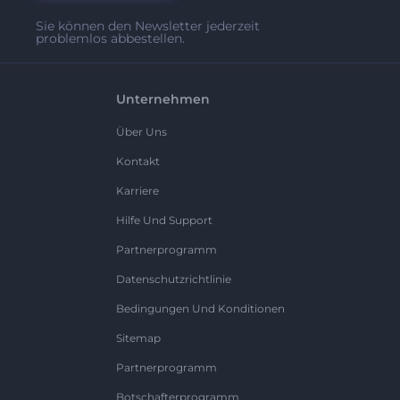
Sie können den Newsletter jederzeit
problemlos abbestellen.
Unternehmen
Über Uns
Kontakt
Karriere
Hilfe Und Support
Partnerprogramm
Datenschutzrichtlinie
Bedingungen Und Konditionen
Sitemap
Partnerprogramm
Botschafterprogramm