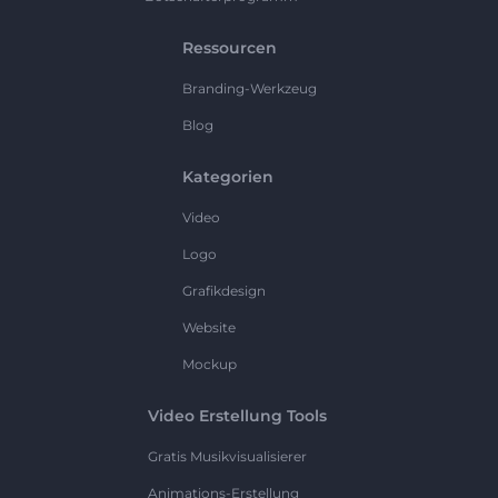
Ressourcen
Branding-Werkzeug
Blog
Kategorien
Video
Logo
Grafikdesign
Website
Mockup
Video Erstellung Tools
Gratis Musikvisualisierer
Animations-Erstellung