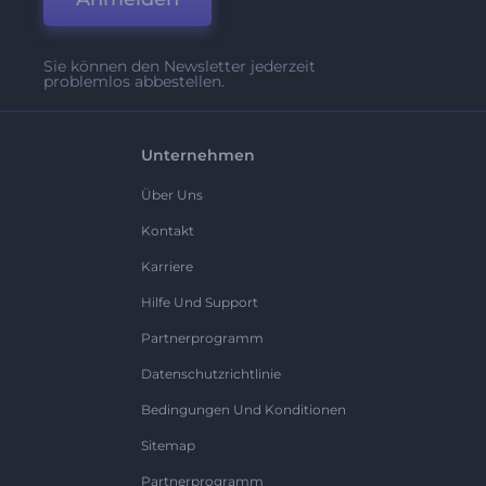
Sie können den Newsletter jederzeit
problemlos abbestellen.
Unternehmen
Über Uns
Kontakt
Karriere
Hilfe Und Support
Partnerprogramm
Datenschutzrichtlinie
Bedingungen Und Konditionen
Sitemap
Partnerprogramm