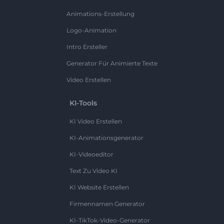
Animations-Erstellung
Logo-Animation
Intro Ersteller
Generator Für Animierte Texte
Video Erstellen
KI-Tools
KI Video Erstellen
KI-Animationsgenerator
KI-Videoeditor
Text Zu Video KI
KI Website Erstellen
Firmennamen Generator
KI-TikTok-Video-Generator