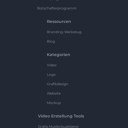
Botschafterprogramm
Ressourcen
Branding-Werkzeug
Blog
Kategorien
Video
Logo
Grafikdesign
Website
Mockup
Video Erstellung Tools
Gratis Musikvisualisierer