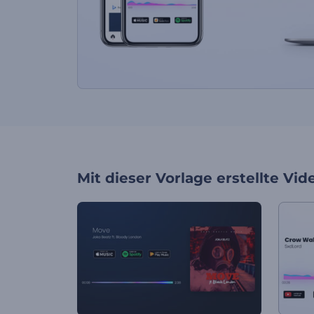
Mit dieser Vorlage erstellte Vid